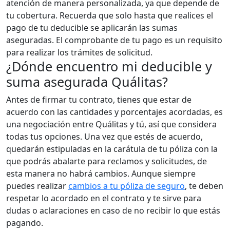
atención de manera personalizada, ya que depende de
tu cobertura. Recuerda que solo hasta que realices el
pago de tu deducible se aplicarán las sumas
aseguradas. El comprobante de tu pago es un requisito
para realizar los trámites de solicitud.
¿Dónde encuentro mi deducible y
suma asegurada Quálitas?
Antes de firmar tu contrato, tienes que estar de
acuerdo con las cantidades y porcentajes acordadas, es
una negociación entre Quálitas y tú, así que considera
todas tus opciones. Una vez que estés de acuerdo,
quedarán estipuladas en la carátula de tu póliza con la
que podrás abalarte para reclamos y solicitudes, de
esta manera no habrá cambios. Aunque siempre
puedes realizar
cambios a tu póliza de seguro
, te deben
respetar lo acordado en el contrato y te sirve para
dudas o aclaraciones en caso de no recibir lo que estás
pagando.