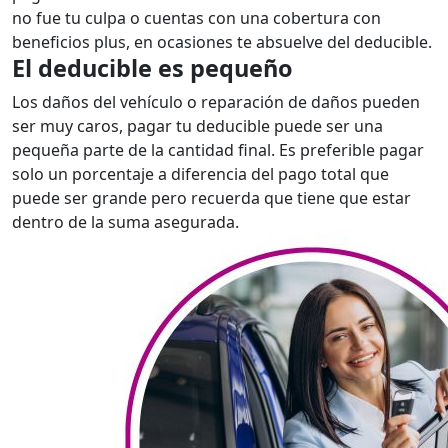
no fue tu culpa o cuentas con una cobertura con
beneficios plus, en ocasiones te absuelve del deducible.
El deducible es pequeño
Los daños del vehículo o reparación de daños pueden
ser muy caros, pagar tu deducible puede ser una
pequeña parte de la cantidad final. Es preferible pagar
solo un porcentaje a diferencia del pago total que
puede ser grande pero recuerda que tiene que estar
dentro de la suma asegurada.