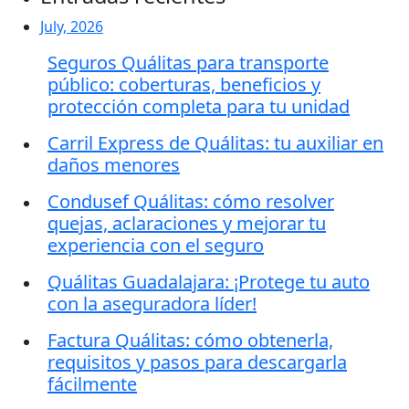
July, 2026
Seguros Quálitas para transporte
público: coberturas, beneficios y
protección completa para tu unidad
Carril Express de Quálitas: tu auxiliar en
daños menores
Condusef Quálitas: cómo resolver
quejas, aclaraciones y mejorar tu
experiencia con el seguro
Quálitas Guadalajara: ¡Protege tu auto
con la aseguradora líder!
Factura Quálitas: cómo obtenerla,
requisitos y pasos para descargarla
fácilmente