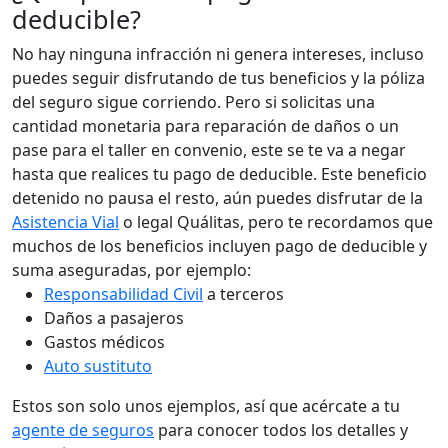
deducible?
No hay ninguna infracción ni genera intereses, incluso
puedes seguir disfrutando de tus beneficios y la póliza
del seguro sigue corriendo. Pero si solicitas una
cantidad monetaria para reparación de daños o un
pase para el taller en convenio, este se te va a negar
hasta que realices tu pago de deducible. Este beneficio
detenido no pausa el resto, aún puedes disfrutar de la
Asistencia Vial
o legal Quálitas, pero te recordamos que
muchos de los beneficios incluyen pago de deducible y
suma aseguradas, por ejemplo:
Responsabilidad Civil
a terceros
Daños a pasajeros
Gastos médicos
Auto sustituto
Estos son solo unos ejemplos, así que acércate a tu
agente de seguros
para conocer todos los detalles y