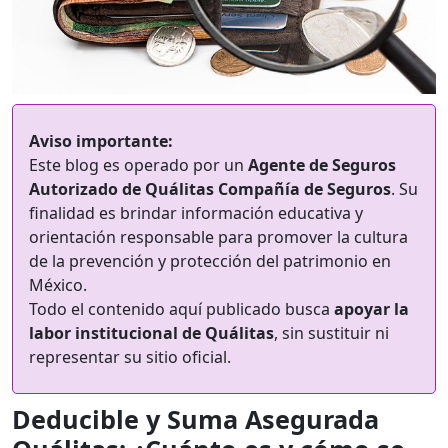
Aviso importante:
Este blog es operado por un
Agente de Seguros
Autorizado de Quálitas Compañía de Seguros
. Su
finalidad es brindar información educativa y
orientación responsable para promover la cultura
de la prevención y protección del patrimonio en
México.
Todo el contenido aquí publicado busca
apoyar la
labor institucional de Quálitas
, sin sustituir ni
representar su sitio oficial.
Deducible y Suma Asegurada