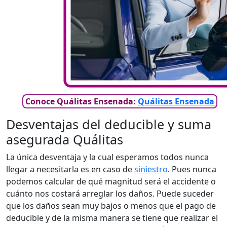
Conoce Quálitas Ensenada:
Quálitas Ensenada
Desventajas del deducible y suma
asegurada Quálitas
La única desventaja y la cual esperamos todos nunca
llegar a necesitarla es en caso de
siniestro
. Pues nunca
podemos calcular de qué magnitud será el accidente o
cuánto nos costará arreglar los daños. Puede suceder
que los daños sean muy bajos o menos que el pago de
deducible y de la misma manera se tiene que realizar el