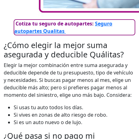
Cotiza tu seguro de autopartes
:
Seguro
autopartes Qualitas
¿Cómo elegir la mejor suma
asegurada y deducible Quálitas?
Elegir la mejor combinación entre suma asegurada y
deducible depende de tu presupuesto, tipo de vehículo
y necesidades. Si buscas pagar menos al mes, elige un
deducible más alto; pero si prefieres pagar menos al
momento del siniestro, elige uno más bajo. Considera:
Si usas tu auto todos los días.
Si vives en zonas de alto riesgo de robo.
Si es un auto nuevo o de lujo.
¿Qué pasa si no pago mi