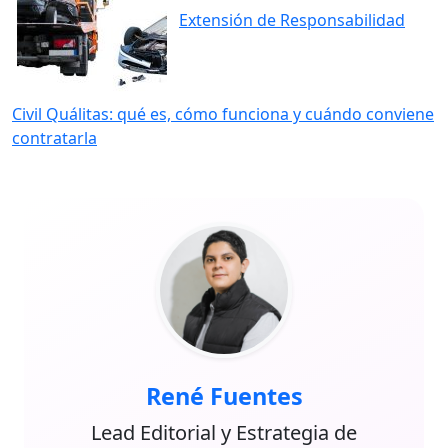
Extensión de Responsabilidad
Civil Quálitas: qué es, cómo funciona y cuándo conviene
contratarla
René Fuentes
Lead Editorial y Estrategia de