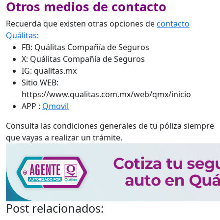
Otros medios de contacto
Recuerda que existen otras opciones de
contacto
Quálitas
:
FB: Quálitas Compañía de Seguros
X: Quálitas Compañía de Seguros
IG: qualitas.mx
Sitio WEB:
https://www.qualitas.com.mx/web/qmx/inicio
APP :
Qmovil
Consulta las condiciones generales de tu póliza siempre
que vayas a realizar un trámite.
Post relacionados: