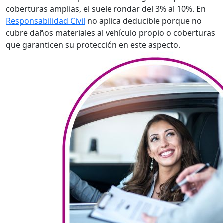
coberturas amplias, el suele rondar del 3% al 10%. En
Responsabilidad Civil
no aplica deducible porque no
cubre daños materiales al vehículo propio o coberturas
que garanticen su protección en este aspecto.