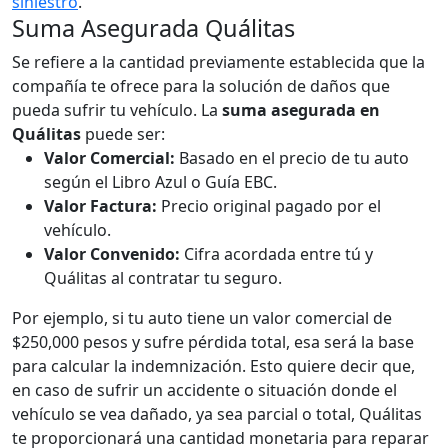
siniestro
.
Suma Asegurada Quálitas
Se refiere a la cantidad previamente establecida que la
compañía te ofrece para la solución de daños que
pueda sufrir tu vehículo. La
suma asegurada en
Quálitas
puede ser:
Valor Comercial:
Basado en el precio de tu auto
según el Libro Azul o Guía EBC.
Valor Factura:
Precio original pagado por el
vehículo.
Valor Convenido:
Cifra acordada entre tú y
Quálitas al contratar tu seguro.
Por ejemplo, si tu auto tiene un valor comercial de
$250,000 pesos y sufre pérdida total, esa será la base
para calcular la indemnización. Esto quiere decir que,
en caso de sufrir un accidente o situación donde el
vehículo se vea dañado, ya sea parcial o total, Quálitas
te proporcionará una cantidad monetaria para reparar