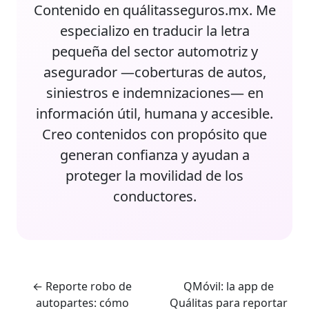
Contenido en quálitasseguros.mx. Me
especializo en traducir la letra
pequeña del sector automotriz y
asegurador —coberturas de autos,
siniestros e indemnizaciones— en
información útil, humana y accesible.
Creo contenidos con propósito que
generan confianza y ayudan a
proteger la movilidad de los
conductores.
←
Reporte robo de
QMóvil: la app de
autopartes: cómo
Quálitas para reportar