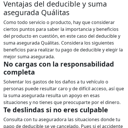
Ventajas del deducible y suma
asegurada Quálitas
Como todo servicio o producto, hay que considerar
ciertos puntos para saber la importancia y beneficios
del producto en cuestión, en este caso del deducible y
suma asegurada Quálitas. Considera los siguientes
beneficios para realizar tu pago de deducible y elegir la
mejor suma asegurada.
No cargas con la responsabilidad
completa
Solventar los gastos de los daños a tu vehículo o
personas puede resultar caro y de difícil acceso, así que
la suma asegurada resulta un apoyo en esas
situaciones y no tienes que preocuparte por el dinero.
Te deslindas si no eres culpable
Consulta con tu aseguradora las situaciones donde tu
pago de deducible se ve cancelado. Pues si el accidente