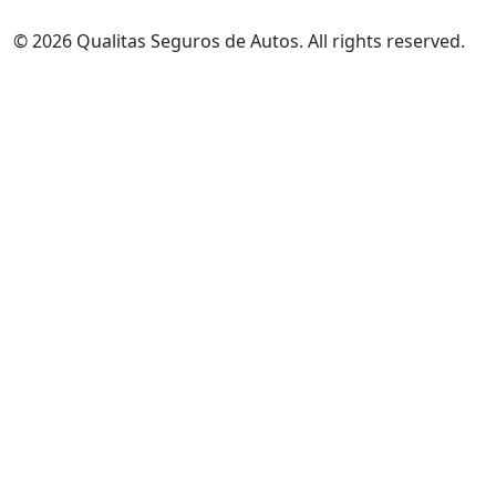
© 2026 Qualitas Seguros de Autos. All rights reserved.