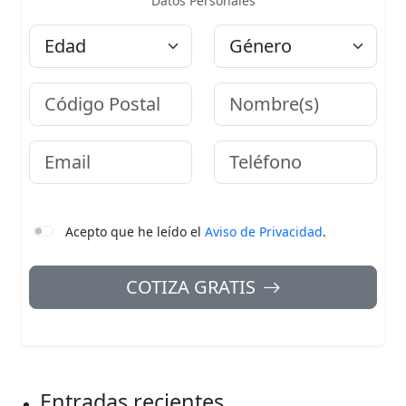
Datos Personales
Edad
Género
Código Postal
Nombre
Email
Teléfono
Acepto que he leído el
Aviso de Privacidad
.
COTIZA GRATIS
Entradas recientes