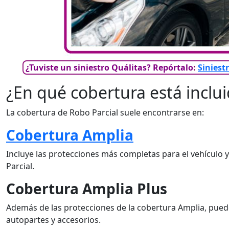
¿Tuviste un siniestro Quálitas? Repórtalo
:
Siniest
¿En qué cobertura está inclui
La cobertura de Robo Parcial suele encontrarse en:
Cobertura Amplia
Incluye las protecciones más completas para el vehículo 
Parcial.
Cobertura Amplia Plus
Además de las protecciones de la cobertura Amplia, pued
autopartes y accesorios.