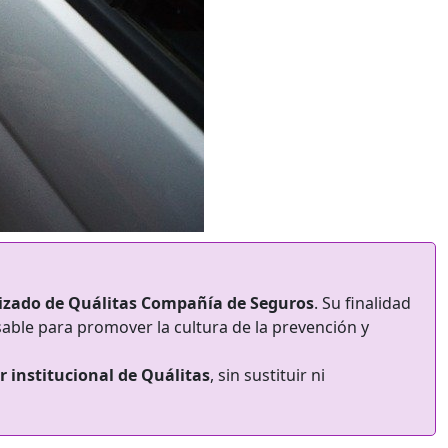
izado de Quálitas Compañía de Seguros
. Su finalidad
able para promover la cultura de la prevención y
r institucional de Quálitas
, sin sustituir ni