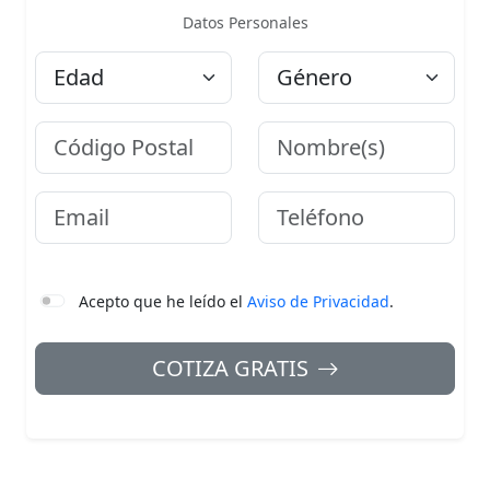
Datos Personales
Edad
Género
Código Postal
Nombre
Email
Teléfono
Acepto que he leído el
Aviso de Privacidad
.
COTIZA GRATIS