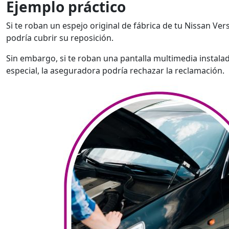
Ejemplo práctico
Si te roban un espejo original de fábrica de tu Nissan Ve
podría cubrir su reposición.
Sin embargo, si te roban una pantalla multimedia instal
especial, la aseguradora podría rechazar la reclamación.