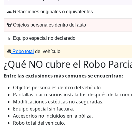
🚗 Refacciones originales o equivalentes
🎒 Objetos personales dentro del auto
📱 Equipo especial no declarado
🚔
Robo total
del vehículo
¿Qué NO cubre el Robo Parcia
Entre las exclusiones más comunes se encuentran:
Objetos personales dentro del vehículo.
Pantallas o accesorios instalados después de la comp
Modificaciones estéticas no aseguradas.
Equipo especial sin factura.
Accesorios no incluidos en la póliza.
Robo total del vehículo.