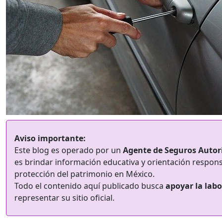
Aviso importante:
Este blog es operado por un
Agente de Seguros Autor
es brindar información educativa y orientación respons
protección del patrimonio en México.
Todo el contenido aquí publicado busca
apoyar la labo
representar su sitio oficial.