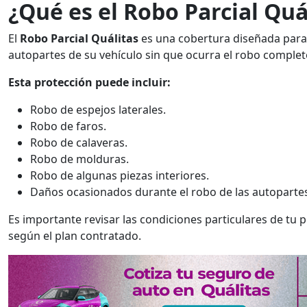
¿Qué es el Robo Parcial Quá
El
Robo Parcial Quálitas
es una cobertura diseñada para 
autopartes de su vehículo sin que ocurra el robo complet
Esta protección puede incluir:
Robo de espejos laterales.
Robo de faros.
Robo de calaveras.
Robo de molduras.
Robo de algunas piezas interiores.
Daños ocasionados durante el robo de las autoparte
Es importante revisar las condiciones particulares de tu 
según el plan contratado.