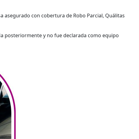
rsa asegurado con cobertura de Robo Parcial, Quálitas
ada posteriormente y no fue declarada como equipo