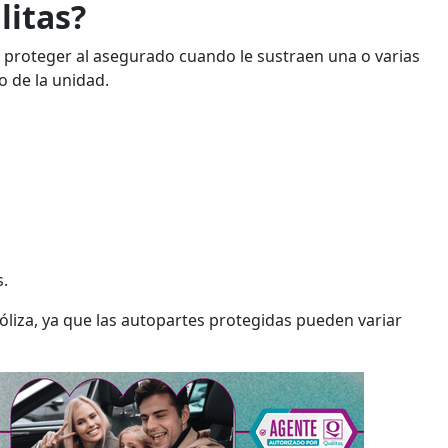
litas?
proteger al asegurado cuando le sustraen una o varias
o de la unidad.
s.
póliza, ya que las autopartes protegidas pueden variar