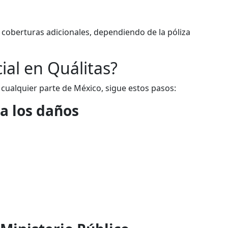
coberturas adicionales, dependiendo de la póliza
al en Quálitas?
 cualquier parte de México, sigue estos pasos:
a los daños