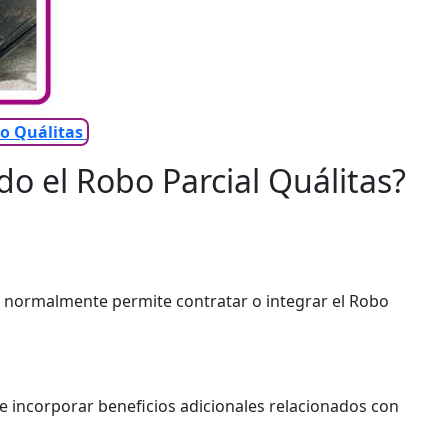
ro Quálitas
do el Robo Parcial Quálitas?
y normalmente permite contratar o integrar el Robo
e incorporar beneficios adicionales relacionados con