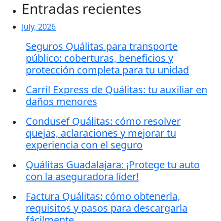
Entradas recientes
July, 2026
Seguros Quálitas para transporte
público: coberturas, beneficios y
protección completa para tu unidad
Carril Express de Quálitas: tu auxiliar en
daños menores
Condusef Quálitas: cómo resolver
quejas, aclaraciones y mejorar tu
experiencia con el seguro
Quálitas Guadalajara: ¡Protege tu auto
con la aseguradora líder!
Factura Quálitas: cómo obtenerla,
requisitos y pasos para descargarla
fácilmente