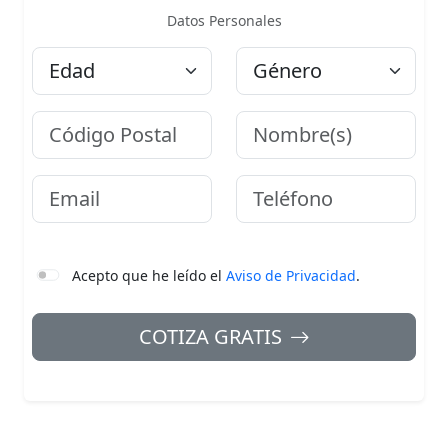
Datos Personales
Edad
Género
Código Postal
Nombre
Email
Teléfono
Acepto que he leído el
Aviso de Privacidad
.
COTIZA GRATIS