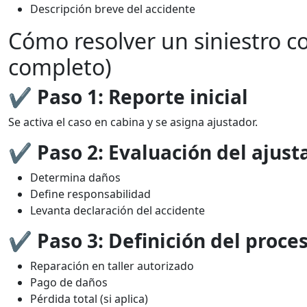
Descripción breve del accidente
Cómo resolver un siniestro c
completo)
✔ Paso 1: Reporte inicial
Se activa el caso en cabina y se asigna ajustador.
✔ Paso 2: Evaluación del ajust
Determina daños
Define responsabilidad
Levanta declaración del accidente
✔ Paso 3: Definición del proce
Reparación en taller autorizado
Pago de daños
Pérdida total (si aplica)