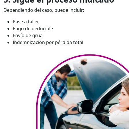
Dependiendo del caso, puede incluir:
Pase a taller
Pago de deducible
Envío de grúa
Indemnización por pérdida total