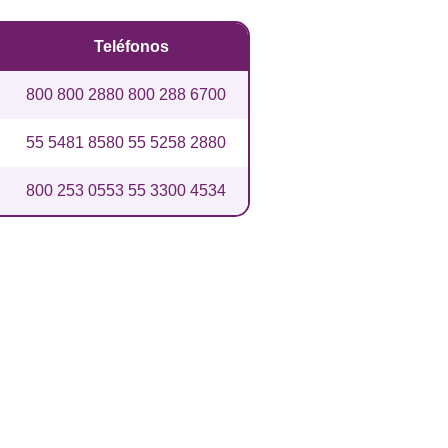
Teléfonos
800 800 2880
800 288 6700
55 5481 8580
55 5258 2880
800 253 0553
55 3300 4534