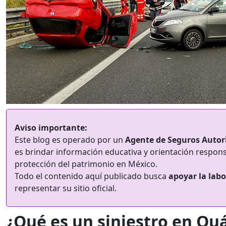
Aviso importante:
Este blog es operado por un
Agente de Seguros Autor
es brindar información educativa y orientación respons
protección del patrimonio en México.
Todo el contenido aquí publicado busca
apoyar la labo
representar su sitio oficial.
¿Qué es un siniestro en Quá