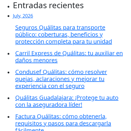
Entradas recientes
July, 2026
Seguros Quálitas para transporte
público: coberturas, beneficios y
protección completa para tu unidad
Carril Express de Quálitas: tu auxiliar en
daños menores
Condusef Quálitas: cómo resolver
quejas, aclaraciones y mejorar tu
experiencia con el seguro
Quálitas Guadalajara: ¡Protege tu auto
con la aseguradora líder!
Factura Quálitas: cómo obtenerla,
requisitos y pasos para descargarla
fácilmente