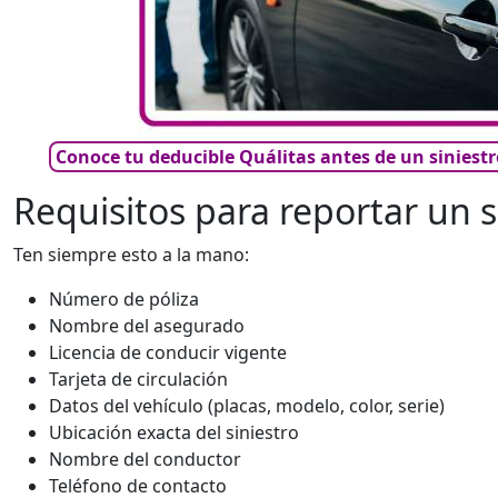
Conoce tu deducible Quálitas antes de un siniest
Requisitos para reportar un s
Ten siempre esto a la mano:
Número de póliza
Nombre del asegurado
Licencia de conducir vigente
Tarjeta de circulación
Datos del vehículo (placas, modelo, color, serie)
Ubicación exacta del siniestro
Nombre del conductor
Teléfono de contacto