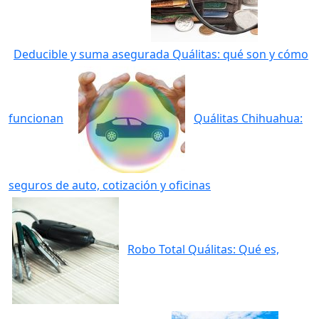
Deducible y suma asegurada Quálitas: qué son y cómo
funcionan
Quálitas Chihuahua:
seguros de auto, cotización y oficinas
Robo Total Quálitas: Qué es,