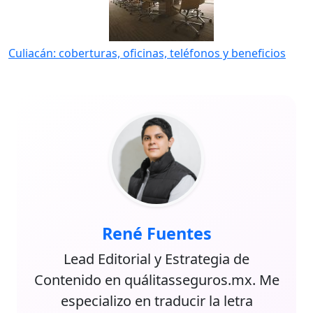
Culiacán: coberturas, oficinas, teléfonos y beneficios
René Fuentes
Lead Editorial y Estrategia de
Contenido en quálitasseguros.mx. Me
especializo en traducir la letra