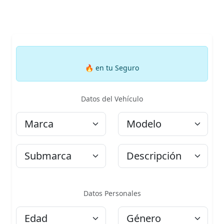
🔥
en tu Seguro
Datos del Vehículo
Marca
Modelo
Submarca
Descripción
Datos Personales
Edad
Género