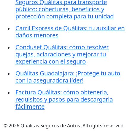
Seguros Quálitas para transporte
público: coberturas, beneficios y
protección completa para tu unidad
Carril Express de Quálitas: tu auxiliar en
daños menores
Condusef Quálitas: cómo resolver
quejas, aclaraciones y mejorar tu
experiencia con el seguro
Quálitas Guadalajara: ¡Protege tu auto
con la aseguradora líder!
Factura Quálitas: cómo obtenerla,
requisitos y pasos para descargarla
fácilmente
© 2026 Qualitas Seguros de Autos. All rights reserved.