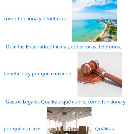
cómo funciona y beneficios
Quálitas Ensenada: Oficinas, coberturas, teléfonos,
beneficios y por qué conviene
Gastos Legales Quálitas: qué cubre, cómo funciona y
por qué es clave
Quálitas