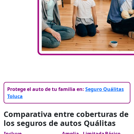
Protege el auto de tu familia en:
Seguro Quálitas
Toluca
Comparativa entre coberturas de
los seguros de autos Quálitas
Incluye
Amplia
Limitada
Básico