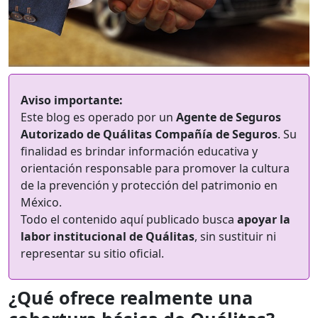
Aviso importante:
Este blog es operado por un
Agente de Seguros
Autorizado de Quálitas Compañía de Seguros
. Su
finalidad es brindar información educativa y
orientación responsable para promover la cultura
de la prevención y protección del patrimonio en
México.
Todo el contenido aquí publicado busca
apoyar la
labor institucional de Quálitas
, sin sustituir ni
representar su sitio oficial.
¿Qué ofrece realmente una