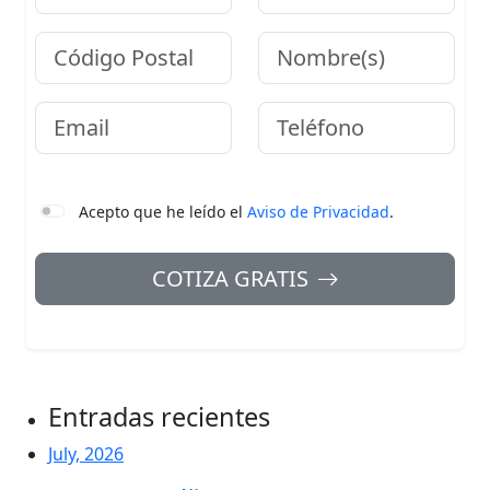
Código Postal
Nombre
Email
Teléfono
Acepto que he leído el
Aviso de Privacidad
.
COTIZA GRATIS
Entradas recientes
July, 2026