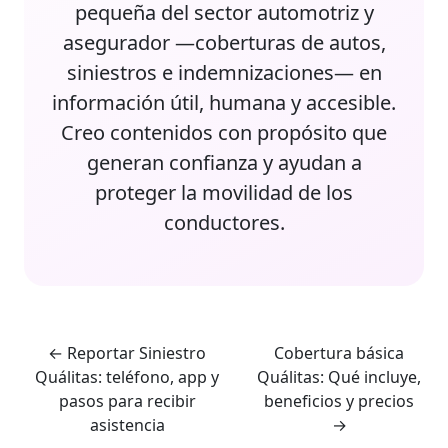
pequeña del sector automotriz y
asegurador —coberturas de autos,
siniestros e indemnizaciones— en
información útil, humana y accesible.
Creo contenidos con propósito que
generan confianza y ayudan a
proteger la movilidad de los
conductores.
←
Reportar Siniestro
Cobertura básica
Quálitas: teléfono, app y
Quálitas: Qué incluye,
pasos para recibir
beneficios y precios
asistencia
→