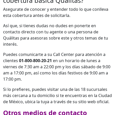
cobertura básica Quálitas?
Asegurate de conocer y entender todo lo que conlleva
esta cobertura antes de solicitarla.
Así que, si tienes dudas no dudes en ponerte en
contacto directo con tu agente o una persona de
Quálitas para asesoras sobre este y otros temas de tu
interés.
Puedes comunicarte a su Call Center para atención a
clientes
01-800-800-20-21
en un horario de lunes a
viernes de 7:30 am a 22:00 pm y los días sábado de 9:00
am a 17:00 pm, así como los días festivos de 9:00 am a
17:00 pm.
Si lo prefieres, puedes visitar una de las 18 sucursales
más cercana a tu domicilio si te encuentras en la Ciudad
de México, ubica la tuya a través de su sitio web oficial.
Otros medios de contacto