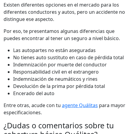
Existen diferentes opciones en el mercado para los
diferentes conductores y autos, pero un accidente no
distingue ese aspecto.
Por eso, te presentamos algunas diferencias que
puedes encontrar al tener un seguro a nivel básico.
Las autopartes no están aseguradas
No tienes auto sustituto en caso de pérdida total
Indemnización por muerte del conductor
Responsabilidad civil en el extrangero
Indemnización de neumáticos y rines
Devolución de la prima por pérdida total
Encerado del auto
Entre otras, acude con tu
agente Quálitas
para mayor
especificaciones.
¿Dudas o comentarios sobre tu