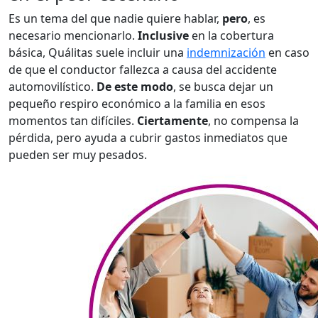
Es un tema del que nadie quiere hablar,
pero
, es
necesario mencionarlo.
Inclusive
en la cobertura
básica, Quálitas suele incluir una
indemnización
en caso
de que el conductor fallezca a causa del accidente
automovilístico.
De este modo
, se busca dejar un
pequeño respiro económico a la familia en esos
momentos tan difíciles.
Ciertamente
, no compensa la
pérdida, pero ayuda a cubrir gastos inmediatos que
pueden ser muy pesados.