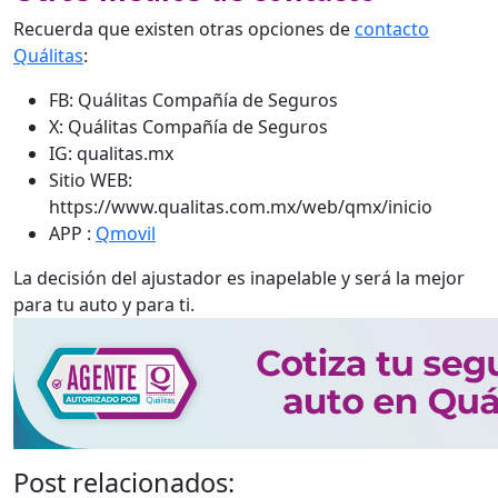
Recuerda que existen otras opciones de
contacto
Quálitas
:
FB: Quálitas Compañía de Seguros
X: Quálitas Compañía de Seguros
IG: qualitas.mx
Sitio WEB:
https://www.qualitas.com.mx/web/qmx/inicio
APP :
Qmovil
La decisión del ajustador es inapelable y será la mejor
para tu auto y para ti.
Post relacionados: