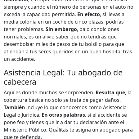
siempre y cuando el número de personas en el auto no
exceda la capacidad permitida.
En efecto
, si llevas a
media colonia en un coche de cinco plazas, podrías
tener problemas.
Sin embargo
, bajo condiciones
normales, es un alivio saber que no tendrás que
desembolsar miles de pesos de tu bolsillo para que
atiendan a tus seres queridos en un buen hospital tras
un accidente.
Asistencia Legal: Tu abogado de
cabecera
Aquí es donde muchos se sorprenden.
Resulta que
, la
cobertura básica no solo se trata de pagar daños.
También
incluye lo que conocemos como Asistencia
Legal o Jurídica.
En otras palabras
, si el accidente se
pone feo y tienes que ir a dar tu declaración ante el
Ministerio Público, Quálitas te asigna un abogado para
que te defienda.