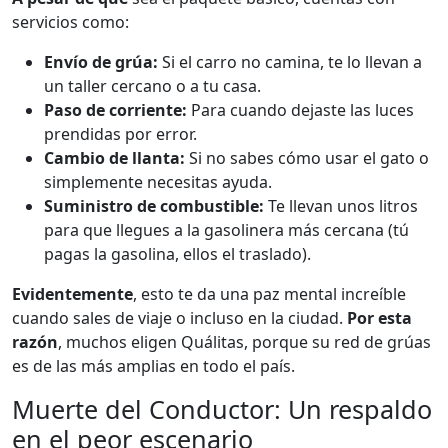
servicios como:
Envío de grúa:
Si el carro no camina, te lo llevan a
un taller cercano o a tu casa.
Paso de corriente:
Para cuando dejaste las luces
prendidas por error.
Cambio de llanta:
Si no sabes cómo usar el gato o
simplemente necesitas ayuda.
Suministro de combustible:
Te llevan unos litros
para que llegues a la gasolinera más cercana (tú
pagas la gasolina, ellos el traslado).
Evidentemente
, esto te da una paz mental increíble
cuando sales de viaje o incluso en la ciudad.
Por esta
razón
, muchos eligen Quálitas, porque su red de grúas
es de las más amplias en todo el país.
Muerte del Conductor: Un respaldo
en el peor escenario