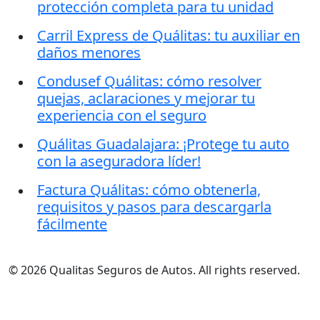
protección completa para tu unidad
Carril Express de Quálitas: tu auxiliar en
daños menores
Condusef Quálitas: cómo resolver
quejas, aclaraciones y mejorar tu
experiencia con el seguro
Quálitas Guadalajara: ¡Protege tu auto
con la aseguradora líder!
Factura Quálitas: cómo obtenerla,
requisitos y pasos para descargarla
fácilmente
© 2026 Qualitas Seguros de Autos. All rights reserved.