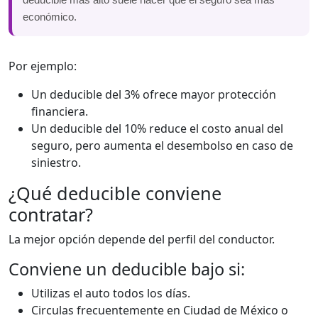
económico.
Por ejemplo:
Un deducible del 3% ofrece mayor protección
financiera.
Un deducible del 10% reduce el costo anual del
seguro, pero aumenta el desembolso en caso de
siniestro.
¿Qué deducible conviene
contratar?
La mejor opción depende del perfil del conductor.
Conviene un deducible bajo si:
Utilizas el auto todos los días.
Circulas frecuentemente en Ciudad de México o