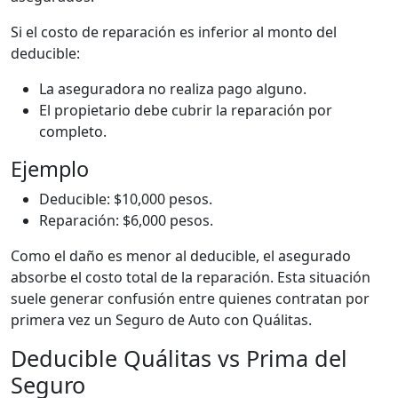
Si el costo de reparación es inferior al monto del
deducible:
La aseguradora no realiza pago alguno.
El propietario debe cubrir la reparación por
completo.
Ejemplo
Deducible: $10,000 pesos.
Reparación: $6,000 pesos.
Como el daño es menor al deducible, el asegurado
absorbe el costo total de la reparación. Esta situación
suele generar confusión entre quienes contratan por
primera vez un Seguro de Auto con Quálitas.
Deducible Quálitas vs Prima del
Seguro