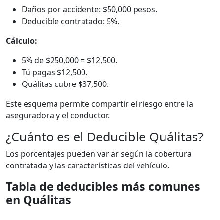
Daños por accidente: $50,000 pesos.
Deducible contratado: 5%.
Cálculo:
5% de $250,000 = $12,500.
Tú pagas $12,500.
Quálitas cubre $37,500.
Este esquema permite compartir el riesgo entre la
aseguradora y el conductor.
¿Cuánto es el Deducible Quálitas?
Los porcentajes pueden variar según la cobertura
contratada y las características del vehículo.
Tabla de deducibles más comunes
en Quálitas