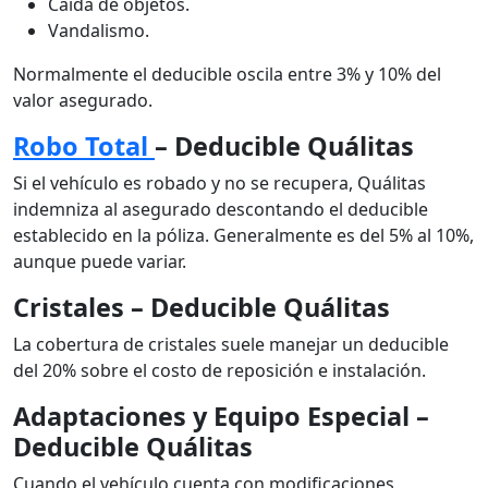
Caída de objetos.
Vandalismo.
Normalmente el deducible oscila entre 3% y 10% del
valor asegurado.
Robo Total
– Deducible Quálitas
Si el vehículo es robado y no se recupera, Quálitas
indemniza al asegurado descontando el deducible
establecido en la póliza. Generalmente es del 5% al 10%,
aunque puede variar.
Cristales – Deducible Quálitas
La cobertura de cristales suele manejar un deducible
del 20% sobre el costo de reposición e instalación.
Adaptaciones y Equipo Especial –
Deducible Quálitas
Cuando el vehículo cuenta con modificaciones