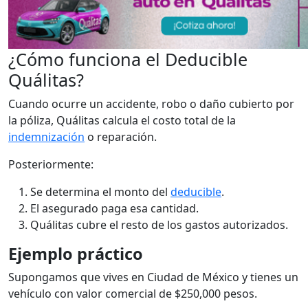
¿Cómo funciona el Deducible
Quálitas?
Cuando ocurre un accidente, robo o daño cubierto por
la póliza, Quálitas calcula el costo total de la
indemnización
o reparación.
Posteriormente:
Se determina el monto del
deducible
.
El asegurado paga esa cantidad.
Quálitas cubre el resto de los gastos autorizados.
Ejemplo práctico
Supongamos que vives en Ciudad de México y tienes un
vehículo con valor comercial de $250,000 pesos.