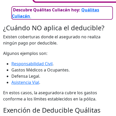
Descubre Quálitas Culiacán hoy
:
Quálitas
Culiacán
¿Cuándo NO aplica el deducible?
Existen coberturas donde el asegurado no realiza
ningún pago por deducible.
Algunos ejemplos son:
Responsabilidad Civil
.
Gastos Médicos a Ocupantes.
Defensa Legal.
Asistencia Vial
.
En estos casos, la aseguradora cubre los gastos
conforme a los límites establecidos en la póliza.
Exención de Deducible Quálitas