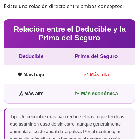
Existe una relación directa entre ambos conceptos.
Relación entre el Deducible y la
Prima del Seguro
Deducible
Prima del Seguro
🛡️
Más bajo
📈 Más alta
💰
Más alto
📉 Más económica
Tip:
Un deducible más bajo reduce el gasto que tendrías
que asumir en caso de siniestro, aunque generalmente
aumenta el costo anual de la póliza. Por el contrario, un
deducible más alto suele hacer que el seguro sea más