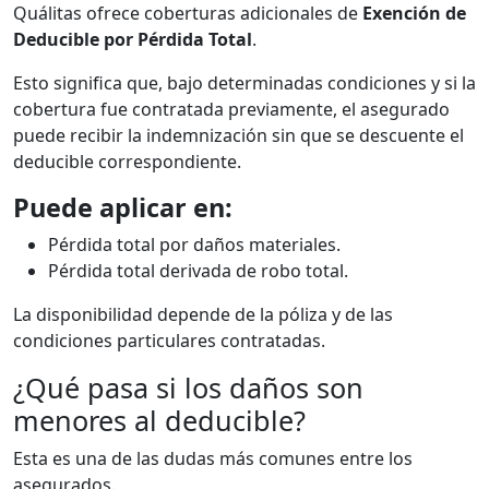
Quálitas ofrece coberturas adicionales de
Exención de
Deducible por Pérdida Total
.
Esto significa que, bajo determinadas condiciones y si la
cobertura fue contratada previamente, el asegurado
puede recibir la indemnización sin que se descuente el
deducible correspondiente.
Puede aplicar en:
Pérdida total por daños materiales.
Pérdida total derivada de robo total.
La disponibilidad depende de la póliza y de las
condiciones particulares contratadas.
¿Qué pasa si los daños son
menores al deducible?
Esta es una de las dudas más comunes entre los
asegurados.