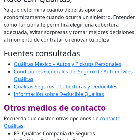
Ya que determina cuánto deberás aportar
económicamente cuando ocurra un siniestro. Entender
cómo funciona te permitirá elegir una cobertura
adecuada, evitar sorpresas y tomar mejores decisiones
al momento de contratar o renovar tu póliza.
Fuentes consultadas
Quálitas México – Autos y Pickups Personales
Condiciones Generales del Seguro de Automóviles
Quálitas
Quálitas Seguros – Coberturas y Deducibles
Información sobre Deducible Quálitas
Otros medios de contacto
Recuerda que existen otras opciones de
contacto
Quálitas
:
FB: Quálitas Compañía de Seguros