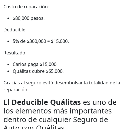
Costo de reparación:
$80,000 pesos.
Deducible:
5% de $300,000 = $15,000.
Resultado:
Carlos paga $15,000.
Quálitas cubre $65,000.
Gracias al seguro evitó desembolsar la totalidad de la
reparación.
El
Deducible Quálitas
es uno de
los elementos más importantes
dentro de cualquier Seguro de
Auto con Quálitas,