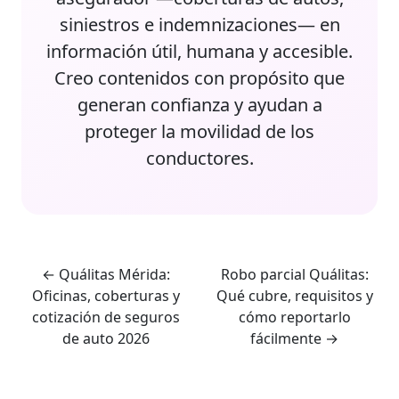
siniestros e indemnizaciones— en
información útil, humana y accesible.
Creo contenidos con propósito que
generan confianza y ayudan a
proteger la movilidad de los
conductores.
←
Quálitas Mérida:
Robo parcial Quálitas:
Oficinas, coberturas y
Qué cubre, requisitos y
cotización de seguros
cómo reportarlo
de auto 2026
fácilmente
→