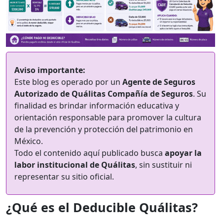
Aviso importante:
Este blog es operado por un
Agente de Seguros
Autorizado de Quálitas Compañía de Seguros
. Su
finalidad es brindar información educativa y
orientación responsable para promover la cultura
de la prevención y protección del patrimonio en
México.
Todo el contenido aquí publicado busca
apoyar la
labor institucional de Quálitas
, sin sustituir ni
representar su sitio oficial.
¿Qué es el Deducible Quálitas?