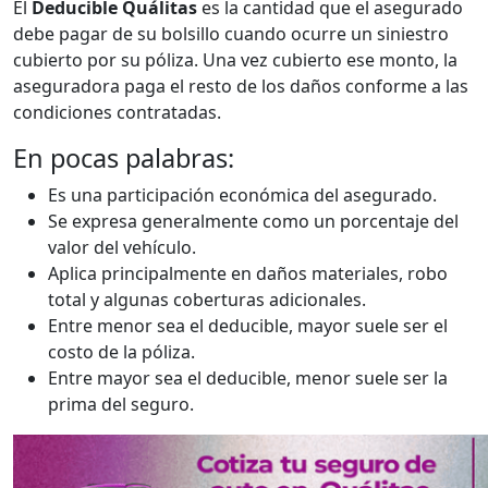
El
Deducible Quálitas
es la cantidad que el asegurado
debe pagar de su bolsillo cuando ocurre un siniestro
cubierto por su póliza. Una vez cubierto ese monto, la
aseguradora paga el resto de los daños conforme a las
condiciones contratadas.
En pocas palabras:
Es una participación económica del asegurado.
Se expresa generalmente como un porcentaje del
valor del vehículo.
Aplica principalmente en daños materiales, robo
total y algunas coberturas adicionales.
Entre menor sea el deducible, mayor suele ser el
costo de la póliza.
Entre mayor sea el deducible, menor suele ser la
prima del seguro.