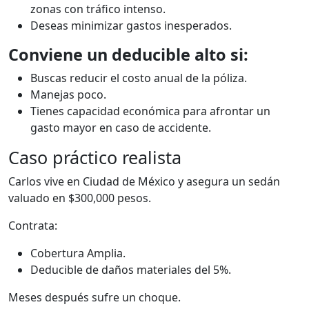
zonas con tráfico intenso.
Deseas minimizar gastos inesperados.
Conviene un deducible alto si:
Buscas reducir el costo anual de la póliza.
Manejas poco.
Tienes capacidad económica para afrontar un
gasto mayor en caso de accidente.
Caso práctico realista
Carlos vive en Ciudad de México y asegura un sedán
valuado en $300,000 pesos.
Contrata:
Cobertura Amplia.
Deducible de daños materiales del 5%.
Meses después sufre un choque.