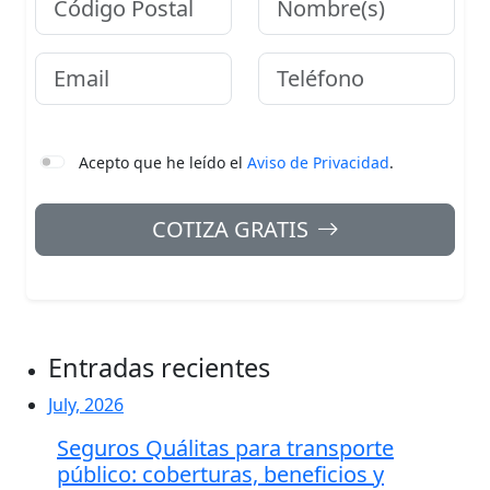
Email
Teléfono
Acepto que he leído el
Aviso de Privacidad
.
COTIZA GRATIS
Entradas recientes
July, 2026
Seguros Quálitas para transporte
público: coberturas, beneficios y