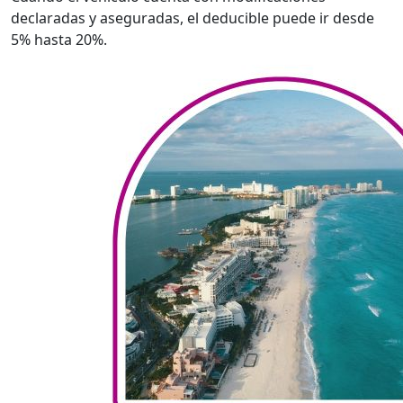
declaradas y aseguradas, el deducible puede ir desde
5% hasta 20%.