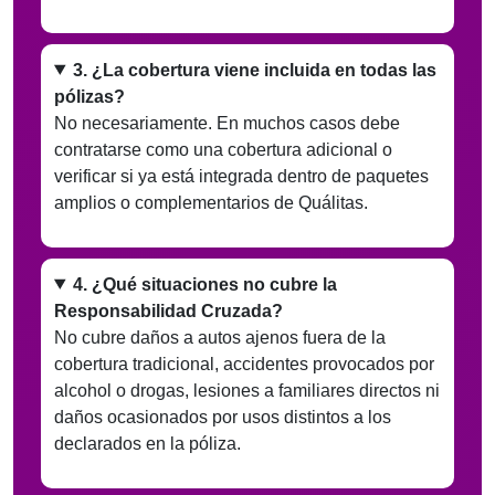
3. ¿La cobertura viene incluida en todas las
pólizas?
No necesariamente. En muchos casos debe
contratarse como una cobertura adicional o
verificar si ya está integrada dentro de paquetes
amplios o complementarios de Quálitas.
4. ¿Qué situaciones no cubre la
Responsabilidad Cruzada?
No cubre daños a autos ajenos fuera de la
cobertura tradicional, accidentes provocados por
alcohol o drogas, lesiones a familiares directos ni
daños ocasionados por usos distintos a los
declarados en la póliza.