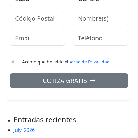
Código Postal
Nombre
Email
Teléfono
Acepto que he leído el
Aviso de Privacidad
.
COTIZA GRATIS
Entradas recientes
July, 2026