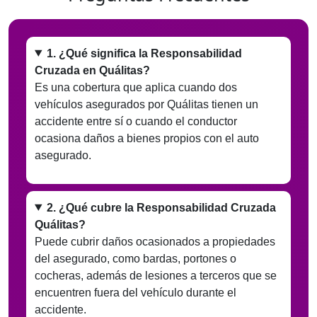
1. ¿Qué significa la Responsabilidad
Cruzada en Quálitas?
Es una cobertura que aplica cuando dos
vehículos asegurados por Quálitas tienen un
accidente entre sí o cuando el conductor
ocasiona daños a bienes propios con el auto
asegurado.
2. ¿Qué cubre la Responsabilidad Cruzada
Quálitas?
Puede cubrir daños ocasionados a propiedades
del asegurado, como bardas, portones o
cocheras, además de lesiones a terceros que se
encuentren fuera del vehículo durante el
accidente.