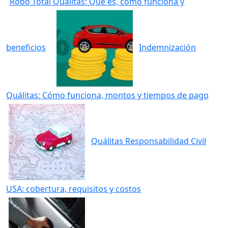
Robo Total Quálitas: Qué es, cómo funciona y
beneficios
Indemnización
Quálitas: Cómo funciona, montos y tiempos de pago
Quálitas Responsabilidad Civil
USA: cobertura, requisitos y costos