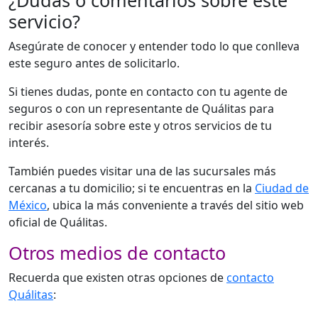
servicio?
Asegúrate de conocer y entender todo lo que conlleva
este seguro antes de solicitarlo.
Si tienes dudas, ponte en contacto con tu agente de
seguros o con un representante de Quálitas para
recibir asesoría sobre este y otros servicios de tu
interés.
También puedes visitar una de las sucursales más
cercanas a tu domicilio; si te encuentras en la
Ciudad de
México
, ubica la más conveniente a través del sitio web
oficial de Quálitas.
Otros medios de contacto
Recuerda que existen otras opciones de
contacto
Quálitas
: