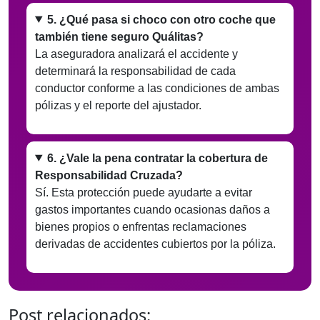
5. ¿Qué pasa si choco con otro coche que
también tiene seguro Quálitas?
La aseguradora analizará el accidente y
determinará la responsabilidad de cada
conductor conforme a las condiciones de ambas
pólizas y el reporte del ajustador.
6. ¿Vale la pena contratar la cobertura de
Responsabilidad Cruzada?
Sí. Esta protección puede ayudarte a evitar
gastos importantes cuando ocasionas daños a
bienes propios o enfrentas reclamaciones
derivadas de accidentes cubiertos por la póliza.
Post relacionados: