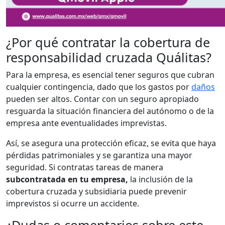
¿Por qué contratar la cobertura de
responsabilidad cruzada Quálitas?
Para la empresa, es esencial tener seguros que cubran
cualquier contingencia, dado que los gastos por
daños
pueden ser altos. Contar con un seguro apropiado
resguarda la situación financiera del autónomo o de la
empresa ante eventualidades imprevistas.
Así, se asegura una protección eficaz, se evita que haya
pérdidas patrimoniales y se garantiza una mayor
seguridad. Si contratas tareas de manera
subcontratada en tu empresa,
la inclusión de la
cobertura cruzada y subsidiaria puede prevenir
imprevistos si ocurre un accidente.
¿Dudas o comentarios sobre este