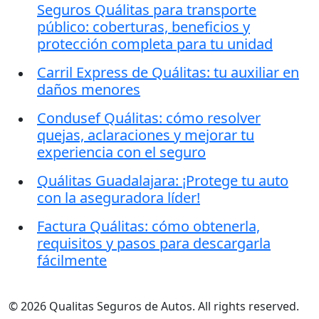
Seguros Quálitas para transporte
público: coberturas, beneficios y
protección completa para tu unidad
Carril Express de Quálitas: tu auxiliar en
daños menores
Condusef Quálitas: cómo resolver
quejas, aclaraciones y mejorar tu
experiencia con el seguro
Quálitas Guadalajara: ¡Protege tu auto
con la aseguradora líder!
Factura Quálitas: cómo obtenerla,
requisitos y pasos para descargarla
fácilmente
© 2026 Qualitas Seguros de Autos. All rights reserved.