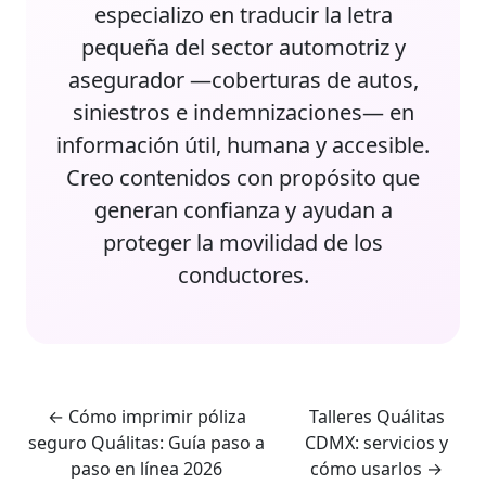
especializo en traducir la letra
pequeña del sector automotriz y
asegurador —coberturas de autos,
siniestros e indemnizaciones— en
información útil, humana y accesible.
Creo contenidos con propósito que
generan confianza y ayudan a
proteger la movilidad de los
conductores.
←
Cómo imprimir póliza
Talleres Quálitas
seguro Quálitas: Guía paso a
CDMX: servicios y
paso en línea 2026
cómo usarlos
→