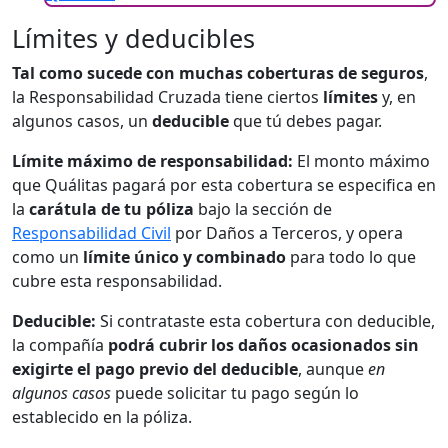
Límites y deducibles
Tal como sucede con muchas coberturas de seguros
,
la Responsabilidad Cruzada tiene ciertos
límites
y, en
algunos casos, un
deducible
que tú debes pagar.
Límite máximo de responsabilidad:
El monto máximo
que Quálitas pagará por esta cobertura se especifica en
la
carátula de tu póliza
bajo la sección de
Responsabilidad Civil
por Daños a Terceros, y opera
como un
límite único y combinado
para todo lo que
cubre esta responsabilidad.
Deducible:
Si contrataste esta cobertura con deducible,
la compañía
podrá cubrir los daños ocasionados sin
exigirte el pago previo del deducible
, aunque
en
algunos casos
puede solicitar tu pago según lo
establecido en la póliza.