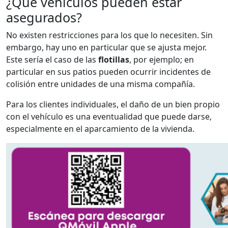
¿Qué vehículos pueden estar
asegurados?
No existen restricciones para los que lo necesiten. Sin
embargo, hay uno en particular que se ajusta mejor.
Este sería el caso de las
flotillas
, por ejemplo; en
particular en sus patios pueden ocurrir incidentes de
colisión entre unidades de una misma compañía.
Para los clientes individuales, el daño de un bien propio
con el vehículo es una eventualidad que puede darse,
especialmente en el aparcamiento de la vivienda.