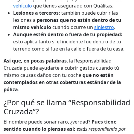
vehículo
que tienes asegurado con Quálitas.
Lesiones a terceros:
también puede cubrir las
lesiones a
personas que no estén dentro de tu
mismo vehículo
cuando ocurre un
siniestro
.
Aunque estén dentro o fuera de tu propiedad:
esto aplica tanto si el incidente fue dentro de tu
terreno como si fue en la calle o fuera de tu casa.
Así que, en pocas palabras
, la Responsabilidad
Cruzada puede ayudarte a cubrir gastos cuando tú
mismo causas daños con tu coche
que no están
contemplados en otras coberturas estándar de la
póliza
.
¿Por qué se llama “Responsabilidad
Cruzada”?
El nombre puede sonar raro, ¿verdad?
Pues tiene
sentido cuando lo piensas así:
estás respondiendo por