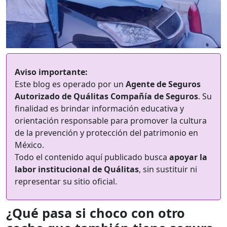
Aviso importante:
Este blog es operado por un
Agente de Seguros
Autorizado de Quálitas Compañía de Seguros
. Su
finalidad es brindar información educativa y
orientación responsable para promover la cultura
de la prevención y protección del patrimonio en
México.
Todo el contenido aquí publicado busca
apoyar la
labor institucional de Quálitas
, sin sustituir ni
representar su sitio oficial.
¿Qué pasa si choco con otro