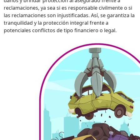
daños y brindar protección al asegurado frente a
reclamaciones, ya sea si es responsable civilmente o si
las reclamaciones son injustificadas. Así, se garantiza la
tranquilidad y la protección integral frente a
potenciales conflictos de tipo financiero o legal.