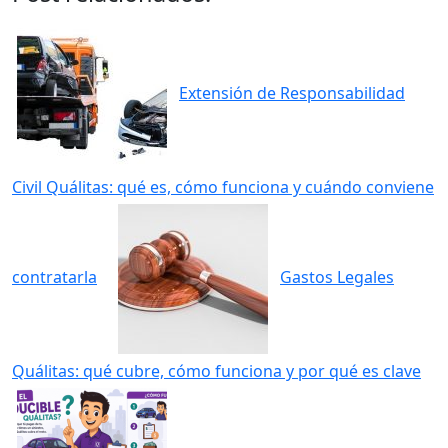
Extensión de Responsabilidad
Civil Quálitas: qué es, cómo funciona y cuándo conviene
contratarla
Gastos Legales
Quálitas: qué cubre, cómo funciona y por qué es clave