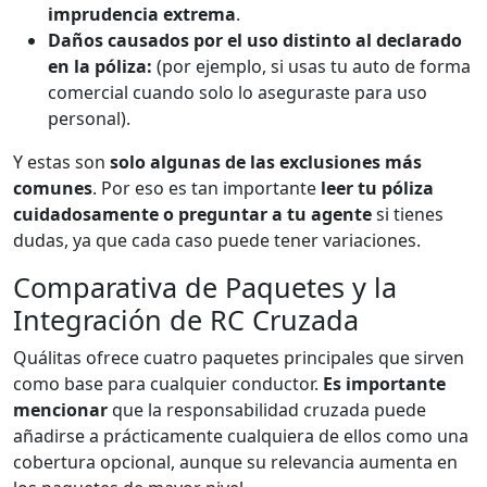
imprudencia extrema
.
Daños causados por el uso distinto al declarado
en la póliza:
(por ejemplo, si usas tu auto de forma
comercial cuando solo lo aseguraste para uso
personal).
Y estas son
solo algunas de las exclusiones más
comunes
. Por eso es tan importante
leer tu póliza
cuidadosamente o preguntar a tu agente
si tienes
dudas, ya que cada caso puede tener variaciones.
Comparativa de Paquetes y la
Integración de RC Cruzada
Quálitas ofrece cuatro paquetes principales que sirven
como base para cualquier conductor.
Es importante
mencionar
que la responsabilidad cruzada puede
añadirse a prácticamente cualquiera de ellos como una
cobertura opcional, aunque su relevancia aumenta en