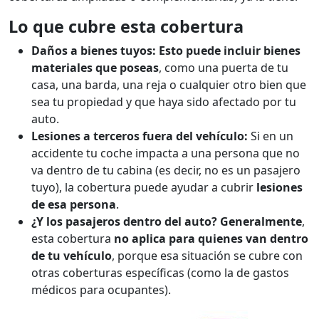
Lo que cubre esta cobertura
Daños a bienes tuyos: Esto puede incluir bienes
materiales que poseas
, como una puerta de tu
casa, una barda, una reja o cualquier otro bien que
sea tu propiedad y que haya sido afectado por tu
auto.
Lesiones a terceros fuera del vehículo:
Si en un
accidente tu coche impacta a una persona que no
va dentro de tu cabina (es decir, no es un pasajero
tuyo), la cobertura puede ayudar a cubrir
lesiones
de esa persona
.
¿Y los pasajeros dentro del auto? Generalmente
,
esta cobertura
no aplica para quienes van dentro
de tu vehículo
, porque esa situación se cubre con
otras coberturas específicas (como la de gastos
médicos para ocupantes).