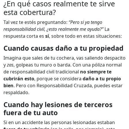
¿En qué casos realmente te sirve
esta cobertura?
Tal vez te estés preguntando:
“Pero si ya tengo
responsabilidad civil, ¿esto realmente me ayuda?”
La
respuesta corta es
sí
, sobre todo en estas situaciones:
Cuando causas daño a tu propiedad
Imagina que sales de tu cochera, vas saliendo despacito
y
zas
, golpeas tu muro o barda. Con una póliza normal
de responsabilidad civil tradicional
no siempre te
cubrirán esto
, porque se considera
daño a tu propio
bien
. Pero con Responsabilidad Cruzada, puedes estar
respaldado.
Cuando hay lesiones de terceros
fuera de tu auto
Si en un accidente las personas lesionadas estaban