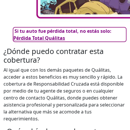
Si tu auto fue pérdida total, no estás solo:
Pérdida Total Quálitas
¿Dónde puedo contratar esta
cobertura?
Al igual que con los demás paquetes de Quálitas,
acceder a estos beneficios es muy sencillo y rápido. La
cobertura de Responsabilidad Cruzada está disponible
por medio de tu agente de seguros o en cualquier
centro de contacto Quálitas, donde puedes obtener
asistencia profesional y personalizada para seleccionar
la alternativa que más se acomode a tus
requerimientos.