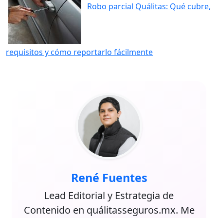
Robo parcial Quálitas: Qué cubre,
requisitos y cómo reportarlo fácilmente
René Fuentes
Lead Editorial y Estrategia de
Contenido en quálitasseguros.mx. Me