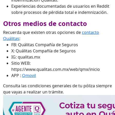
Experiencias documentadas de usuarios en Reddit
sobre procesos de pérdida total e indemnización.
Otros medios de contacto
Recuerda que existen otras opciones de
contacto
Quálitas
:
FB: Quálitas Compañía de Seguros
X: Quálitas Compañía de Seguros
IG: qualitas.mx
Sitio WEB:
https://www.qualitas.com.mx/web/qmx/inicio
APP :
Qmovil
Consulta las condiciones generales de tu póliza siempre
que vayas a realizar un trámite.