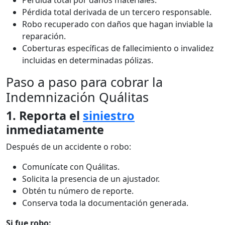
Pérdida total derivada de un tercero responsable.
Robo recuperado con daños que hagan inviable la
reparación.
Coberturas específicas de fallecimiento o invalidez
incluidas en determinadas pólizas.
Paso a paso para cobrar la
Indemnización Quálitas
1. Reporta el
siniestro
inmediatamente
Después de un accidente o robo:
Comunícate con Quálitas.
Solicita la presencia de un ajustador.
Obtén tu número de reporte.
Conserva toda la documentación generada.
Si fue robo: