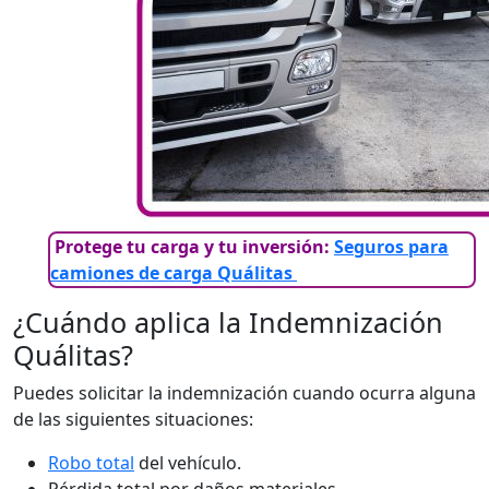
Protege tu carga y tu inversión:
Seguros para
camiones de carga Quálitas
¿Cuándo aplica la Indemnización
Quálitas?
Puedes solicitar la indemnización cuando ocurra alguna
de las siguientes situaciones:
Robo total
del vehículo.
Pérdida total por daños materiales.