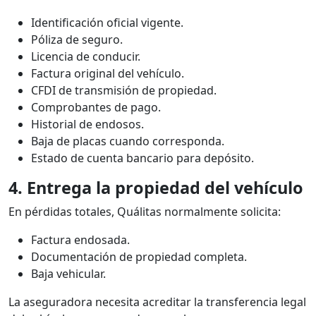
Identificación oficial vigente.
Póliza de seguro.
Licencia de conducir.
Factura original del vehículo.
CFDI de transmisión de propiedad.
Comprobantes de pago.
Historial de endosos.
Baja de placas cuando corresponda.
Estado de cuenta bancario para depósito.
4. Entrega la propiedad del vehículo
En pérdidas totales, Quálitas normalmente solicita:
Factura endosada.
Documentación de propiedad completa.
Baja vehicular.
La aseguradora necesita acreditar la transferencia legal