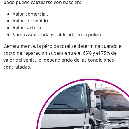
pago puede calcularse con base en:
Valor comercial.
Valor convenido.
Valor factura.
Suma asegurada establecida en la póliza.
Generalmente, la pérdida total se determina cuando el
costo de reparación supera entre el 65% y el 75% del
valor del vehículo, dependiendo de las condiciones
contratadas.