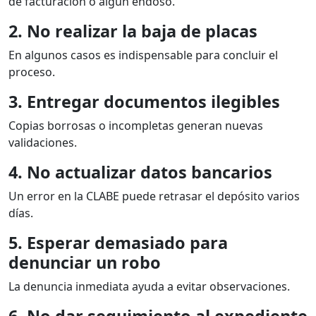
de facturación o algún endoso.
2. No realizar la baja de placas
En algunos casos es indispensable para concluir el
proceso.
3. Entregar documentos ilegibles
Copias borrosas o incompletas generan nuevas
validaciones.
4. No actualizar datos bancarios
Un error en la CLABE puede retrasar el depósito varios
días.
5. Esperar demasiado para
denunciar un robo
La denuncia inmediata ayuda a evitar observaciones.
6. No dar seguimiento al expediente