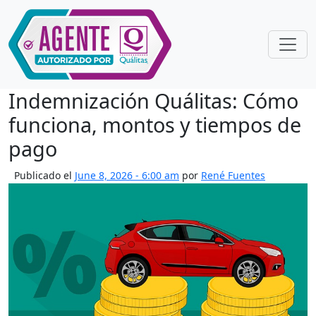
Skip to main content
Indemnización Quálitas: Cómo
funciona, montos y tiempos de
pago
Publicado el
June 8, 2026 - 6:00 am
por
René Fuentes