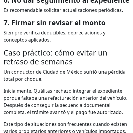
Es recomendable solicitar actualizaciones periódicas.
7. Firmar sin revisar el monto
Siempre verifica deducibles, depreciaciones y
conceptos aplicados.
Caso práctico: cómo evitar un
retraso de semanas
Un conductor de Ciudad de México sufrió una pérdida
total por choque.
Inicialmente, Quálitas rechazó integrar el expediente
porque faltaba una refacturación anterior del vehículo.
Después de conseguir la secuencia documental
completa, el trámite avanzó y el pago fue autorizado.
Este tipo de situaciones son frecuentes cuando existen
varios propietarios anteriores o vehículos importados.