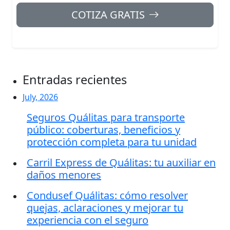
COTIZA GRATIS
Entradas recientes
July, 2026
Seguros Quálitas para transporte
público: coberturas, beneficios y
protección completa para tu unidad
Carril Express de Quálitas: tu auxiliar en
daños menores
Condusef Quálitas: cómo resolver
quejas, aclaraciones y mejorar tu
experiencia con el seguro