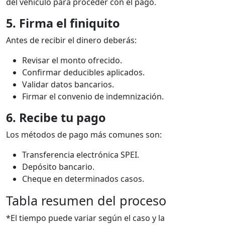
del vehículo para proceder con el pago.
5. Firma el finiquito
Antes de recibir el dinero deberás:
Revisar el monto ofrecido.
Confirmar deducibles aplicados.
Validar datos bancarios.
Firmar el convenio de indemnización.
6. Recibe tu pago
Los métodos de pago más comunes son:
Transferencia electrónica SPEI.
Depósito bancario.
Cheque en determinados casos.
Tabla resumen del proceso
*El tiempo puede variar según el caso y la