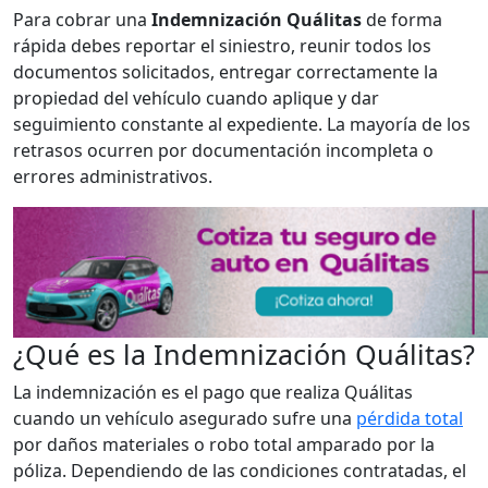
Para cobrar una
Indemnización Quálitas
de forma
rápida debes reportar el siniestro, reunir todos los
documentos solicitados, entregar correctamente la
propiedad del vehículo cuando aplique y dar
seguimiento constante al expediente. La mayoría de los
retrasos ocurren por documentación incompleta o
errores administrativos.
¿Qué es la Indemnización Quálitas?
La indemnización es el pago que realiza Quálitas
cuando un vehículo asegurado sufre una
pérdida total
por daños materiales o robo total amparado por la
póliza. Dependiendo de las condiciones contratadas, el