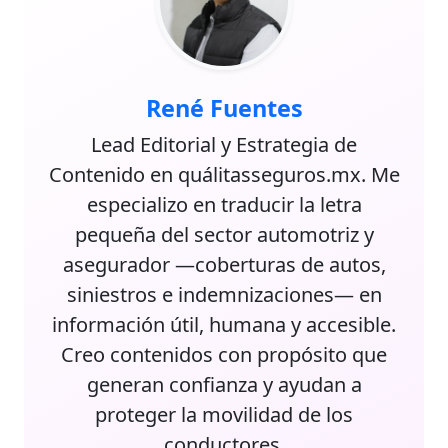
René Fuentes
Lead Editorial y Estrategia de
Contenido en quálitasseguros.mx. Me
especializo en traducir la letra
pequeña del sector automotriz y
asegurador —coberturas de autos,
siniestros e indemnizaciones— en
información útil, humana y accesible.
Creo contenidos con propósito que
generan confianza y ayudan a
proteger la movilidad de los
conductores.