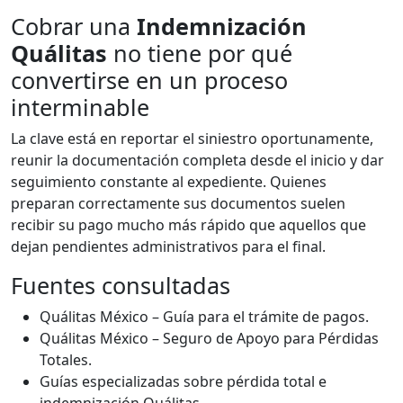
Cobrar una
Indemnización
Quálitas
no tiene por qué
convertirse en un proceso
interminable
La clave está en reportar el siniestro oportunamente,
reunir la documentación completa desde el inicio y dar
seguimiento constante al expediente. Quienes
preparan correctamente sus documentos suelen
recibir su pago mucho más rápido que aquellos que
dejan pendientes administrativos para el final.
Fuentes consultadas
Quálitas México – Guía para el trámite de pagos.
Quálitas México – Seguro de Apoyo para Pérdidas
Totales.
Guías especializadas sobre pérdida total e
indemnización Quálitas.