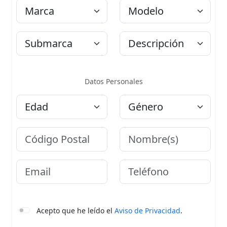
Marca
Modelo
Submarca
Descripción
Datos Personales
Edad
Género
Código Postal
Nombre
Email
Teléfono
Acepto que he leído el
Aviso de Privacidad
.