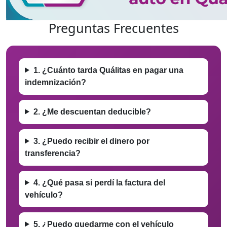
Preguntas Frecuentes
1. ¿Cuánto tarda Quálitas en pagar una
indemnización?
2. ¿Me descuentan deducible?
3. ¿Puedo recibir el dinero por
transferencia?
4. ¿Qué pasa si perdí la factura del
vehículo?
5. ¿Puedo quedarme con el vehículo