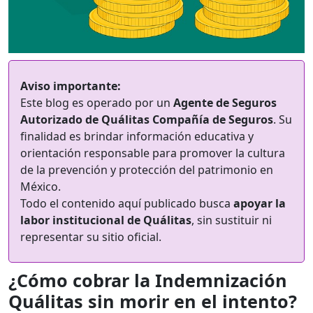
Aviso importante:
Este blog es operado por un
Agente de Seguros
Autorizado de Quálitas Compañía de Seguros
. Su
finalidad es brindar información educativa y
orientación responsable para promover la cultura
de la prevención y protección del patrimonio en
México.
Todo el contenido aquí publicado busca
apoyar la
labor institucional de Quálitas
, sin sustituir ni
representar su sitio oficial.
¿Cómo cobrar la Indemnización
Quálitas sin morir en el intento?