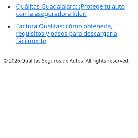
Quálitas Guadalajara: ¡Protege tu auto
con la aseguradora líder!
Factura Quálitas: cómo obtenerla,
requisitos y pasos para descargarla
fácilmente
© 2026 Qualitas Seguros de Autos. All rights reserved.