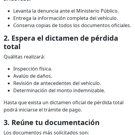
Levanta la denuncia ante el Ministerio Público.
Entrega la información completa del vehículo.
Conserva copias de todos los documentos oficiales.
2. Espera el dictamen de pérdida
total
Quálitas realizará:
Inspección física.
Avalúo de daños.
Revisión de antecedentes del vehículo.
Determinación del monto indemnizable.
Hasta que exista un dictamen oficial de pérdida total
podrá iniciarse el trámite de pago.
3. Reúne tu documentación
Los documentos más solicitados son: