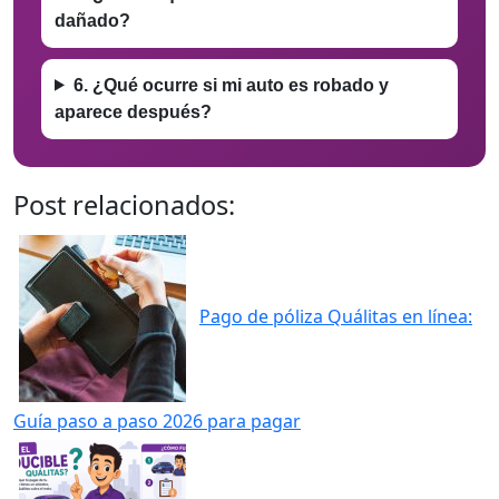
dañado?
6. ¿Qué ocurre si mi auto es robado y
aparece después?
Post relacionados:
Pago de póliza Quálitas en línea:
Guía paso a paso 2026 para pagar