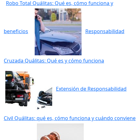
Robo Total Quálitas: Qué es, cómo funciona y
beneficios
Responsabilidad
Cruzada Quálitas: Qué es y cómo funciona
Extensión de Responsabilidad
Civil Quálitas: qué es, cómo funciona y cuándo conviene