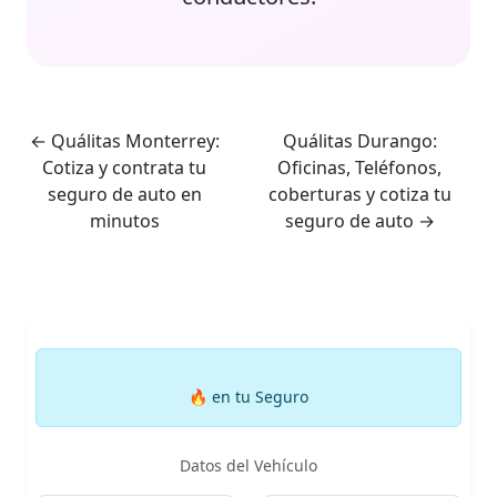
←
Quálitas Monterrey:
Quálitas Durango:
Cotiza y contrata tu
Oficinas, Teléfonos,
seguro de auto en
coberturas y cotiza tu
minutos
seguro de auto
→
🔥
en tu Seguro
Datos del Vehículo