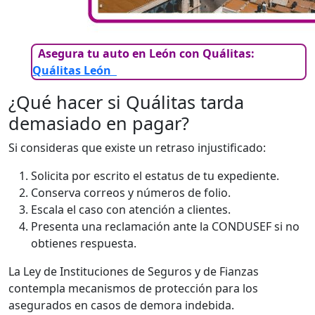
Asegura tu auto en León con Quálitas:
Quálitas León
¿Qué hacer si Quálitas tarda
demasiado en pagar?
Si consideras que existe un retraso injustificado:
Solicita por escrito el estatus de tu expediente.
Conserva correos y números de folio.
Escala el caso con atención a clientes.
Presenta una reclamación ante la CONDUSEF si no
obtienes respuesta.
La Ley de Instituciones de Seguros y de Fianzas
contempla mecanismos de protección para los
asegurados en casos de demora indebida.