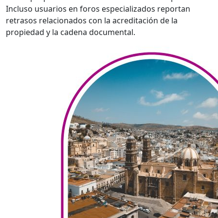
Incluso usuarios en foros especializados reportan
retrasos relacionados con la acreditación de la
propiedad y la cadena documental.