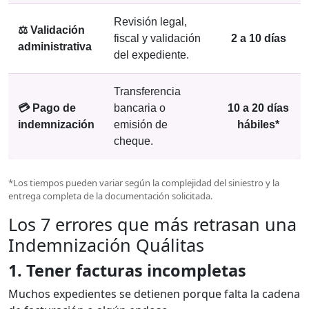
Revisión legal,
⚖️ Validación
fiscal y validación
2 a 10 días
administrativa
del expediente.
Transferencia
💳 Pago de
bancaria o
10 a 20 días
indemnización
emisión de
hábiles*
cheque.
*Los tiempos pueden variar según la complejidad del siniestro y la
entrega completa de la documentación solicitada.
Los 7 errores que más retrasan una
Indemnización Quálitas
1. Tener facturas incompletas
Muchos expedientes se detienen porque falta la cadena