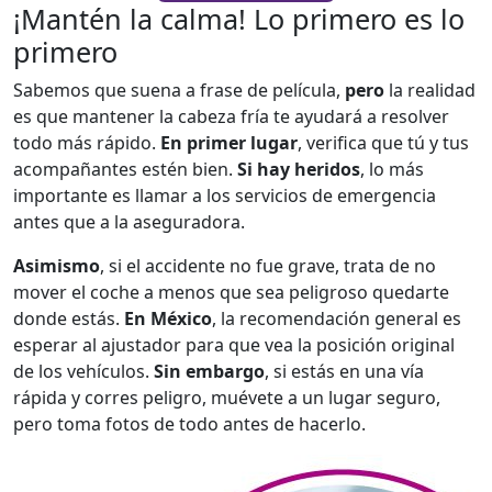
¡Mantén la calma! Lo primero es lo
primero
Sabemos que suena a frase de película,
pero
la realidad
es que mantener la cabeza fría te ayudará a resolver
todo más rápido.
En primer lugar
, verifica que tú y tus
acompañantes estén bien.
Si hay heridos
, lo más
importante es llamar a los servicios de emergencia
antes que a la aseguradora.
Asimismo
, si el accidente no fue grave, trata de no
mover el coche a menos que sea peligroso quedarte
donde estás.
En México
, la recomendación general es
esperar al ajustador para que vea la posición original
de los vehículos.
Sin embargo
, si estás en una vía
rápida y corres peligro, muévete a un lugar seguro,
pero toma fotos de todo antes de hacerlo.