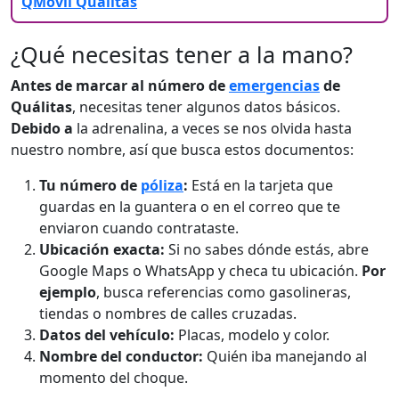
QMóvil Quálitas
¿Qué necesitas tener a la mano?
Antes de marcar al número de
emergencias
de
Quálitas
, necesitas tener algunos datos básicos.
Debido a
la adrenalina, a veces se nos olvida hasta
nuestro nombre, así que busca estos documentos:
Tu número de
póliza
:
Está en la tarjeta que
guardas en la guantera o en el correo que te
enviaron cuando contrataste.
Ubicación exacta:
Si no sabes dónde estás, abre
Google Maps o WhatsApp y checa tu ubicación.
Por
ejemplo
, busca referencias como gasolineras,
tiendas o nombres de calles cruzadas.
Datos del vehículo:
Placas, modelo y color.
Nombre del conductor:
Quién iba manejando al
momento del choque.