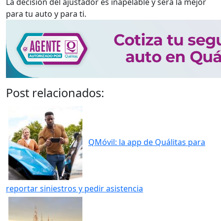
La decisión del ajustador es inapelable y será la mejor
para tu auto y para ti.
Post relacionados:
QMóvil: la app de Quálitas para
reportar siniestros y pedir asistencia