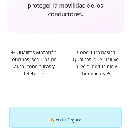
proteger la movilidad de los
conductores.
←
Quálitas Mazatlán:
Cobertura básica
oficinas, seguros de
Quálitas: qué incluye,
auto, coberturas y
precio, deducible y
teléfonos
beneficios
→
🔥
en tu Seguro