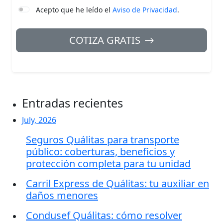
Acepto que he leído el
Aviso de Privacidad
.
COTIZA GRATIS
Entradas recientes
July, 2026
Seguros Quálitas para transporte
público: coberturas, beneficios y
protección completa para tu unidad
Carril Express de Quálitas: tu auxiliar en
daños menores
Condusef Quálitas: cómo resolver