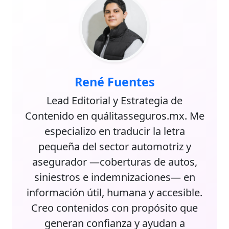
René Fuentes
Lead Editorial y Estrategia de
Contenido en quálitasseguros.mx. Me
especializo en traducir la letra
pequeña del sector automotriz y
asegurador —coberturas de autos,
siniestros e indemnizaciones— en
información útil, humana y accesible.
Creo contenidos con propósito que
generan confianza y ayudan a