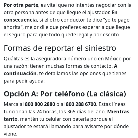
Por otra parte
, es vital que no intentes negociar con la
otra persona antes de que llegue el ajustador.
En
consecuencia
, si el otro conductor te dice “yo te pago
ahorita”, mejor dile que prefieres esperar a que llegue
el seguro para que todo quede legal y por escrito.
Formas de reportar el siniestro
Quálitas es la aseguradora número uno en México por
una razón: tienen muchas formas de contacto.
A
continuación
, te detallamos las opciones que tienes
para pedir ayuda:
Opción A: Por teléfono (La clásica)
Marca al
800 800 2880
o al
800 288 6700
. Estas líneas
funcionan las 24 horas, los 365 días del año.
Mientras
tanto
, mantén tu celular con batería porque el
ajustador te estará llamando para avisarte por dónde
viene.