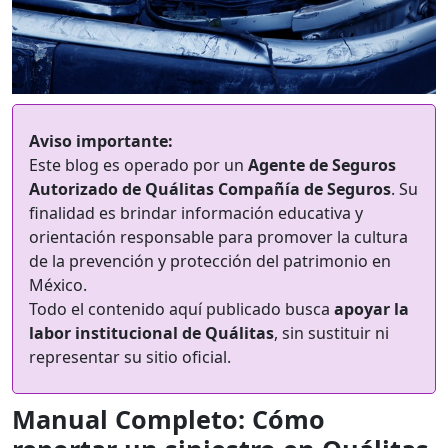
Aviso importante:
Este blog es operado por un
Agente de Seguros
Autorizado de Quálitas Compañía de Seguros
. Su
finalidad es brindar información educativa y
orientación responsable para promover la cultura
de la prevención y protección del patrimonio en
México.
Todo el contenido aquí publicado busca
apoyar la
labor institucional de Quálitas
, sin sustituir ni
representar su sitio oficial.
Manual Completo: Cómo