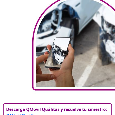
Descarga QMóvil Quálitas y resuelve tu siniestro: