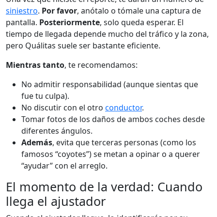
siniestro
.
Por favor
, anótalo o tómale una captura de
pantalla.
Posteriormente
, solo queda esperar. El
tiempo de llegada depende mucho del tráfico y la zona,
pero Quálitas suele ser bastante eficiente.
Mientras tanto
, te recomendamos:
No admitir responsabilidad (aunque sientas que
fue tu culpa).
No discutir con el otro
conductor
.
Tomar fotos de los daños de ambos coches desde
diferentes ángulos.
Además
, evita que terceras personas (como los
famosos “coyotes”) se metan a opinar o a querer
“ayudar” con el arreglo.
El momento de la verdad: Cuando
llega el ajustador