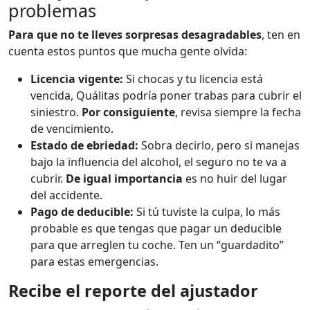
problemas
Para que no te lleves sorpresas desagradables
, ten en
cuenta estos puntos que mucha gente olvida:
Licencia vigente:
Si chocas y tu licencia está
vencida, Quálitas podría poner trabas para cubrir el
siniestro.
Por consiguiente
, revisa siempre la fecha
de vencimiento.
Estado de ebriedad:
Sobra decirlo, pero si manejas
bajo la influencia del alcohol, el seguro no te va a
cubrir.
De igual importancia
es no huir del lugar
del accidente.
Pago de deducible:
Si tú tuviste la culpa, lo más
probable es que tengas que pagar un deducible
para que arreglen tu coche. Ten un “guardadito”
para estas emergencias.
Recibe el reporte del ajustador