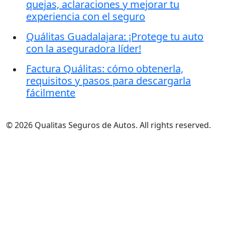
quejas, aclaraciones y mejorar tu
experiencia con el seguro
Quálitas Guadalajara: ¡Protege tu auto
con la aseguradora líder!
Factura Quálitas: cómo obtenerla,
requisitos y pasos para descargarla
fácilmente
© 2026 Qualitas Seguros de Autos. All rights reserved.