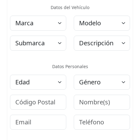
Datos del Vehículo
Marca
Modelo
Submarca
Descripción
Datos Personales
Edad
Género
Código Postal
Nombre
Email
Teléfono