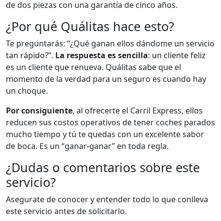
de dos piezas con una garantía de cinco años.
¿Por qué Quálitas hace esto?
Te preguntarás: “¿Qué ganan ellos dándome un servicio
tan rápido?”.
La respuesta es sencilla
: un cliente feliz
es un cliente que renueva. Quálitas sabe que el
momento de la verdad para un seguro es cuando hay
un choque.
Por consiguiente
, al ofrecerte el Carril Express, ellos
reducen sus costos operativos de tener coches parados
mucho tiempo y tú te quedas con un excelente sabor
de boca. Es un “ganar-ganar” en toda regla.
¿Dudas o comentarios sobre este
servicio?
Asegurate de conocer y entender todo lo que conlleva
este servicio antes de solicitarlo.