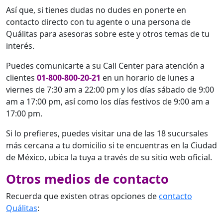
Así que, si tienes dudas no dudes en ponerte en
contacto directo con tu agente o una persona de
Quálitas para asesoras sobre este y otros temas de tu
interés.
Puedes comunicarte a su Call Center para atención a
clientes
01-800-800-20-21
en un horario de lunes a
viernes de 7:30 am a 22:00 pm y los días sábado de 9:00
am a 17:00 pm, así como los días festivos de 9:00 am a
17:00 pm.
Si lo prefieres, puedes visitar una de las 18 sucursales
más cercana a tu domicilio si te encuentras en la Ciudad
de México, ubica la tuya a través de su sitio web oficial.
Otros medios de contacto
Recuerda que existen otras opciones de
contacto
Quálitas
: