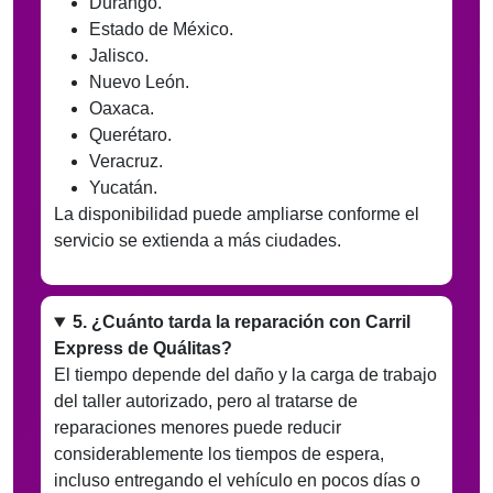
Durango.
Estado de México.
Jalisco.
Nuevo León.
Oaxaca.
Querétaro.
Veracruz.
Yucatán.
La disponibilidad puede ampliarse conforme el
servicio se extienda a más ciudades.
5. ¿Cuánto tarda la reparación con Carril
Express de Quálitas?
El tiempo depende del daño y la carga de trabajo
del taller autorizado, pero al tratarse de
reparaciones menores puede reducir
considerablemente los tiempos de espera,
incluso entregando el vehículo en pocos días o