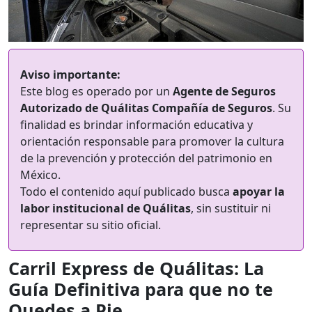
Aviso importante:
Este blog es operado por un
Agente de Seguros
Autorizado de Quálitas Compañía de Seguros
. Su
finalidad es brindar información educativa y
orientación responsable para promover la cultura
de la prevención y protección del patrimonio en
México.
Todo el contenido aquí publicado busca
apoyar la
labor institucional de Quálitas
, sin sustituir ni
representar su sitio oficial.
Carril Express de Quálitas: La
Guía Definitiva para que no te
Quedes a Pie