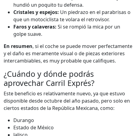
hundió un poquito tu defensa.
Cristales y espejos:
Un piedrazo en el parabrisas o
que un motociclista te volara el retrovisor.
Faros y calaveras:
Si se rompió la mica por un
golpe suave.
En resumen
, si el coche se puede mover perfectamente
y el daño es meramente visual o de piezas exteriores
intercambiables, es muy probable que califiques.
¿Cuándo y dónde podrás
aprovechar Carril Exprés?
Este beneficio es relativamente nuevo, ya que estuvo
disponible desde octubre del año pasado, pero solo en
ciertos estados de la República Mexicana, como:
Durango
Estado de México
Jalisco