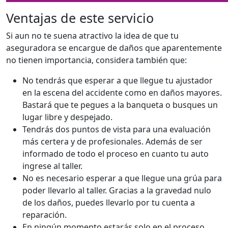
Ventajas de este servicio
Si aun no te suena atractivo la idea de que tu
aseguradora se encargue de daños que aparentemente
no tienen importancia, considera también que:
No tendrás que esperar a que llegue tu ajustador
en la escena del accidente como en daños mayores.
Bastará que te pegues a la banqueta o busques un
lugar libre y despejado.
Tendrás dos puntos de vista para una evaluación
más certera y de profesionales. Además de ser
informado de todo el proceso en cuanto tu auto
ingrese al taller.
No es necesario esperar a que llegue una grúa para
poder llevarlo al taller. Gracias a la gravedad nulo
de los daños, puedes llevarlo por tu cuenta a
reparación.
En ningún momento estarás solo en el proceso.