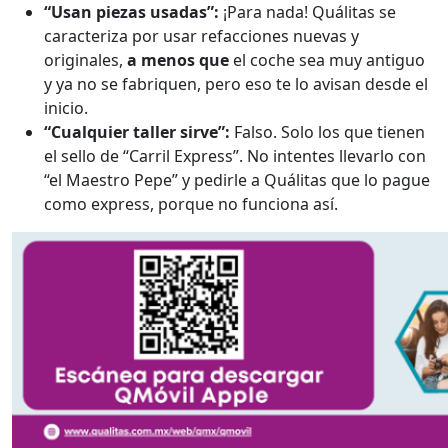
“Usan piezas usadas”:
¡Para nada! Quálitas se
caracteriza por usar refacciones nuevas y
originales,
a menos que
el coche sea muy antiguo
y ya no se fabriquen, pero eso te lo avisan desde el
inicio.
“Cualquier taller sirve”:
Falso. Solo los que tienen
el sello de “Carril Express”. No intentes llevarlo con
“el Maestro Pepe” y pedirle a Quálitas que lo pague
como express, porque no funciona así.