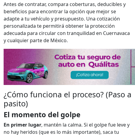
Antes de contratar, compara coberturas, deducibles y
beneficios para encontrar la opción que mejor se
adapte a tu vehículo y presupuesto. Una cotización
personalizada te permitirá obtener la protección
adecuada para circular con tranquilidad en Cuernavaca
y cualquier parte de México.
¿Cómo funciona el proceso? (Paso a
pasito)
El momento del golpe
En primer lugar
, mantén la calma. Si el golpe fue leve y
no hay heridos (que es lo más importante), saca tu