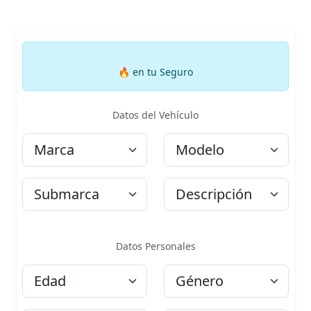
🔥
en tu Seguro
Datos del Vehículo
Marca
Modelo
Submarca
Descripción
Datos Personales
Edad
Género