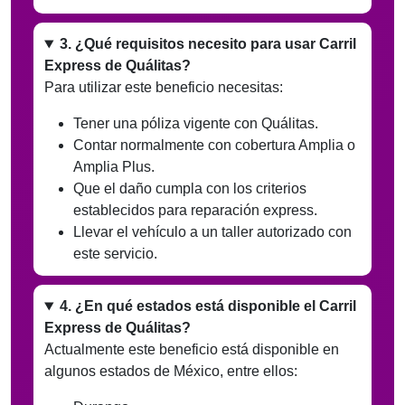
3. ¿Qué requisitos necesito para usar Carril
Express de Quálitas?
Para utilizar este beneficio necesitas:
Tener una póliza vigente con Quálitas.
Contar normalmente con cobertura Amplia o
Amplia Plus.
Que el daño cumpla con los criterios
establecidos para reparación express.
Llevar el vehículo a un taller autorizado con
este servicio.
4. ¿En qué estados está disponible el Carril
Express de Quálitas?
Actualmente este beneficio está disponible en
algunos estados de México, entre ellos: