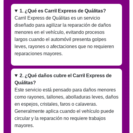
1. ¿Qué es Carril Express de Quálitas?
Carril Express de Quálitas es un servicio
diseñado para agilizar la reparación de daños
menores en el vehículo, evitando procesos
largos cuando el automóvil presenta golpes
leves, rayones o afectaciones que no requieren
reparaciones mayores.
2. ¿Qué daños cubre el Carril Express de
Quálitas?
Este servicio está pensado para daños menores
como rayones, tallones, abolladuras leves, daños
en espejos, cristales, faros o calaveras.
Generalmente aplica cuando el vehículo puede
circular y la reparación no requiere trabajos
mayores.