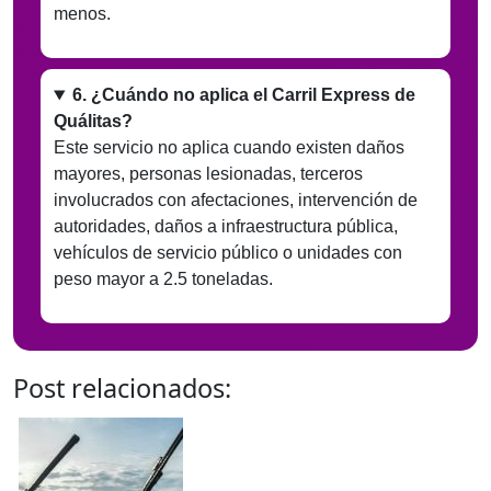
menos.
6. ¿Cuándo no aplica el Carril Express de
Quálitas?
Este servicio no aplica cuando existen daños
mayores, personas lesionadas, terceros
involucrados con afectaciones, intervención de
autoridades, daños a infraestructura pública,
vehículos de servicio público o unidades con
peso mayor a 2.5 toneladas.
Post relacionados: