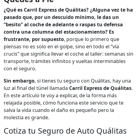
¿Qué es Carril Express de Quálitas? ¿Alguna vez te ha
pasado que, por un descuido mínimo, le das un
“besito” al coche de adelante o raspas tu defensa
contra una columna del estacionamiento? Es
frustrante,
por supuesto
, porque lo primero que
piensas no es solo en el golpe, sino en todo el “vía
crucis” que significa llevar el coche al taller: semanas sin
transporte, trámites infinitos y vueltas interminables
con el seguro.
Sin embargo
, si tienes tu seguro con Quálitas, hay una
luz al final del túnel llamada
Carril Express de Quálitas
.
En este artículo te voy a explicar, de la forma más
relajada posible, cómo funciona este servicio que te
salva la vida cuando el daño es pequeño pero la
molestia es grande.
Cotiza tu Seguro de Auto Quálitas