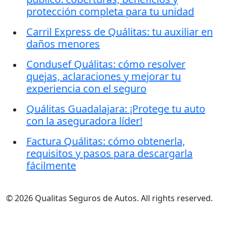
protección completa para tu unidad
Carril Express de Quálitas: tu auxiliar en
daños menores
Condusef Quálitas: cómo resolver
quejas, aclaraciones y mejorar tu
experiencia con el seguro
Quálitas Guadalajara: ¡Protege tu auto
con la aseguradora líder!
Factura Quálitas: cómo obtenerla,
requisitos y pasos para descargarla
fácilmente
© 2026 Qualitas Seguros de Autos. All rights reserved.