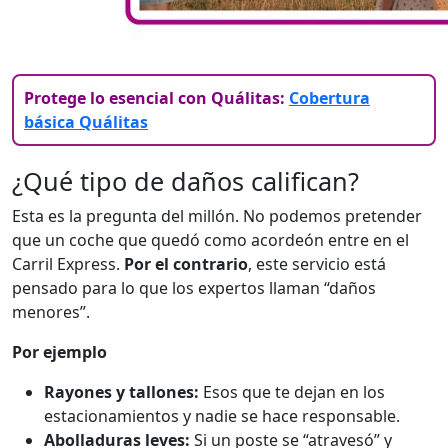
Protege lo esencial con Quálitas:
Cobertura
básica Quálitas
¿Qué tipo de daños califican?
Esta es la pregunta del millón. No podemos pretender
que un coche que quedó como acordeón entre en el
Carril Express.
Por el contrario
, este servicio está
pensado para lo que los expertos llaman “daños
menores”.
Por ejemplo
Rayones y tallones:
Esos que te dejan en los
estacionamientos y nadie se hace responsable.
Abolladuras leves:
Si un poste se “atravesó” y