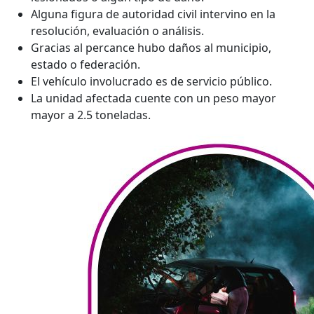
Alguna figura de autoridad civil intervino en la
resolución, evaluación o análisis.
Gracias al percance hubo daños al municipio,
estado o federación.
El vehículo involucrado es de servicio público.
La unidad afectada cuente con un peso mayor
mayor a 2.5 toneladas.