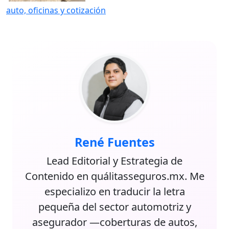
auto, oficinas y cotización
René Fuentes
Lead Editorial y Estrategia de
Contenido en quálitasseguros.mx. Me
especializo en traducir la letra
pequeña del sector automotriz y
asegurador —coberturas de autos,