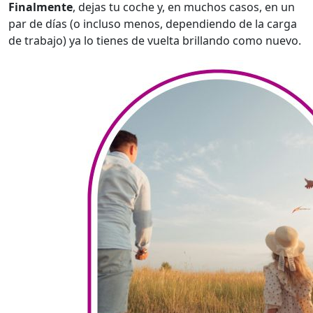
Finalmente
, dejas tu coche y, en muchos casos, en un
par de días (o incluso menos, dependiendo de la carga
de trabajo) ya lo tienes de vuelta brillando como nuevo.