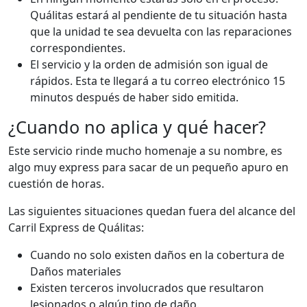
Quálitas estará al pendiente de tu situación hasta
que la unidad te sea devuelta con las reparaciones
correspondientes.
El servicio y la orden de admisión son igual de
rápidos. Esta te llegará a tu correo electrónico 15
minutos después de haber sido emitida.
¿Cuando no aplica y qué hacer?
Este servicio rinde mucho homenaje a su nombre, es
algo muy express para sacar de un pequeño apuro en
cuestión de horas.
Las siguientes situaciones quedan fuera del alcance del
Carril Express de Quálitas:
Cuando no solo existen daños en la cobertura de
Daños materiales
Existen terceros involucrados que resultaron
lesionados o algún tipo de daño.