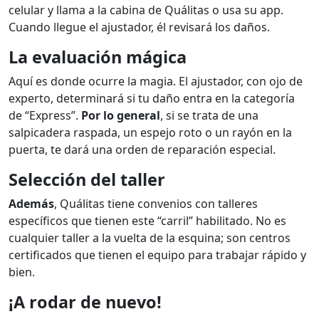
celular y llama a la cabina de Quálitas o usa su app.
Cuando llegue el ajustador, él revisará los daños.
La evaluación mágica
Aquí es donde ocurre la magia. El ajustador, con ojo de
experto, determinará si tu daño entra en la categoría
de “Express”.
Por lo general
, si se trata de una
salpicadera raspada, un espejo roto o un rayón en la
puerta, te dará una orden de reparación especial.
Selección del taller
Además
, Quálitas tiene convenios con talleres
específicos que tienen este “carril” habilitado. No es
cualquier taller a la vuelta de la esquina; son centros
certificados que tienen el equipo para trabajar rápido y
bien.
¡A rodar de nuevo!