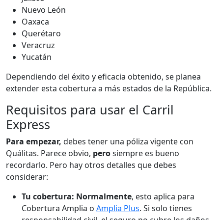
Nuevo León
Oaxaca
Querétaro
Veracruz
Yucatán
Dependiendo del éxito y eficacia obtenido, se planea
extender esta cobertura a más estados de la República.
Requisitos para usar el Carril
Express
Para empezar,
debes tener una póliza vigente con
Quálitas. Parece obvio,
pero
siempre es bueno
recordarlo. Pero hay otros detalles que debes
considerar:
Tu cobertura:
Normalmente
, esto aplica para
Cobertura Amplia o
Amplia Plus
. Si solo tienes