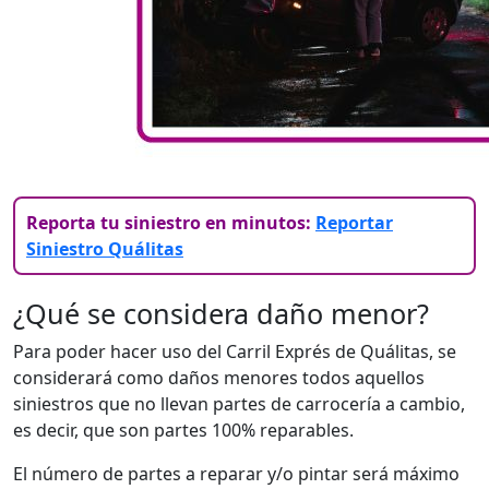
Reporta tu siniestro en minutos:
Reportar
Siniestro Quálitas
¿Qué se considera daño menor?
Para poder hacer uso del Carril Exprés de Quálitas, se
considerará como daños menores todos aquellos
siniestros que no llevan partes de carrocería a cambio,
es decir, que son partes 100% reparables.
El número de partes a reparar y/o pintar será máximo