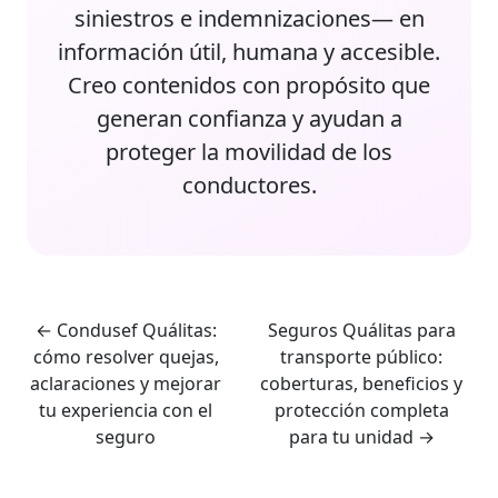
siniestros e indemnizaciones— en
información útil, humana y accesible.
Creo contenidos con propósito que
generan confianza y ayudan a
proteger la movilidad de los
conductores.
←
Condusef Quálitas:
Seguros Quálitas para
cómo resolver quejas,
transporte público:
aclaraciones y mejorar
coberturas, beneficios y
tu experiencia con el
protección completa
seguro
para tu unidad
→