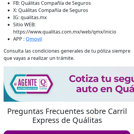
FB: Quálitas Compañía de Seguros
X: Quálitas Compañía de Seguros
IG: qualitas.mx
Sitio WEB:
https://www.qualitas.com.mx/web/qmx/inicio
APP :
Qmovil
Consulta las condiciones generales de tu póliza siempre
que vayas a realizar un trámite.
Preguntas Frecuentes sobre Carril
Express de Quálitas