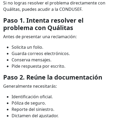
Si no logras resolver el problema directamente con
Quálitas, puedes acudir a la CONDUSEF.
Paso 1. Intenta resolver el
problema con Quálitas
Antes de presentar una reclamación:
Solicita un folio.
Guarda correos electrónicos.
Conserva mensajes.
Pide respuesta por escrito.
Paso 2. Reúne la documentación
Generalmente necesitarás:
Identificación oficial.
Póliza de seguro.
Reporte del siniestro.
Dictamen del ajustador.