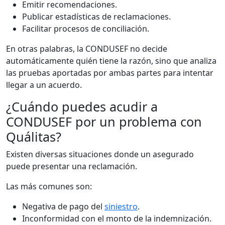
Emitir recomendaciones.
Publicar estadísticas de reclamaciones.
Facilitar procesos de conciliación.
En otras palabras, la CONDUSEF no decide
automáticamente quién tiene la razón, sino que analiza
las pruebas aportadas por ambas partes para intentar
llegar a un acuerdo.
¿Cuándo puedes acudir a
CONDUSEF por un problema con
Quálitas?
Existen diversas situaciones donde un asegurado
puede presentar una reclamación.
Las más comunes son:
Negativa de pago del
siniestro
.
Inconformidad con el monto de la indemnización.