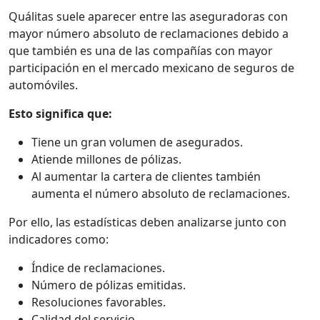
Quálitas suele aparecer entre las aseguradoras con
mayor número absoluto de reclamaciones debido a
que también es una de las compañías con mayor
participación en el mercado mexicano de seguros de
automóviles.
Esto significa que:
Tiene un gran volumen de asegurados.
Atiende millones de pólizas.
Al aumentar la cartera de clientes también
aumenta el número absoluto de reclamaciones.
Por ello, las estadísticas deben analizarse junto con
indicadores como:
Índice de reclamaciones.
Número de pólizas emitidas.
Resoluciones favorables.
Calidad del servicio.