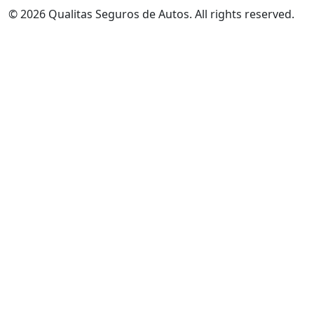
© 2026 Qualitas Seguros de Autos. All rights reserved.