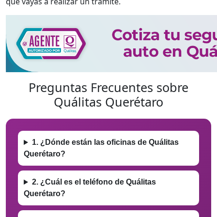
que vayas a realizar un trámite.
Preguntas Frecuentes sobre
Quálitas Querétaro
1. ¿Dónde están las oficinas de Quálitas
Querétaro?
2. ¿Cuál es el teléfono de Quálitas
Querétaro?