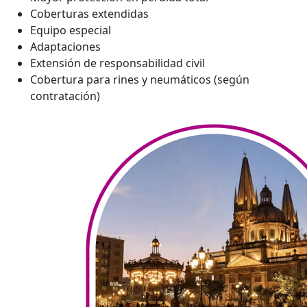
Coberturas extendidas
Equipo especial
Adaptaciones
Extensión de responsabilidad civil
Cobertura para rines y neumáticos (según
contratación)