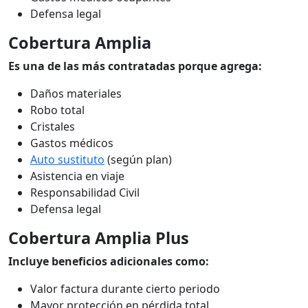
Defensa legal
Cobertura Amplia
Es una de las más contratadas porque agrega:
Daños materiales
Robo total
Cristales
Gastos médicos
Auto sustituto
(según plan)
Asistencia en viaje
Responsabilidad Civil
Defensa legal
Cobertura Amplia Plus
Incluye beneficios adicionales como:
Valor factura durante cierto periodo
Mayor protección en pérdida total