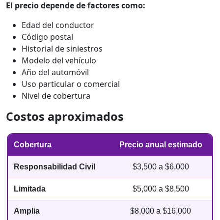
El precio depende de factores como:
Edad del conductor
Código postal
Historial de siniestros
Modelo del vehículo
Año del automóvil
Uso particular o comercial
Nivel de cobertura
Costos aproximados
Cobertura
Precio anual estimado
Responsabilidad Civil
$3,500 a $6,000
Limitada
$5,000 a $8,500
Amplia
$8,000 a $16,000