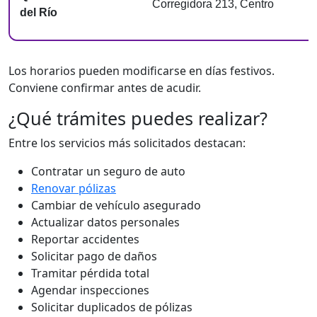
Corregidora 213, Centro
del Río
Los horarios pueden modificarse en días festivos.
Conviene confirmar antes de acudir.
¿Qué trámites puedes realizar?
Entre los servicios más solicitados destacan:
Contratar un seguro de auto
Renovar pólizas
Cambiar de vehículo asegurado
Actualizar datos personales
Reportar accidentes
Solicitar pago de daños
Tramitar pérdida total
Agendar inspecciones
Solicitar duplicados de pólizas