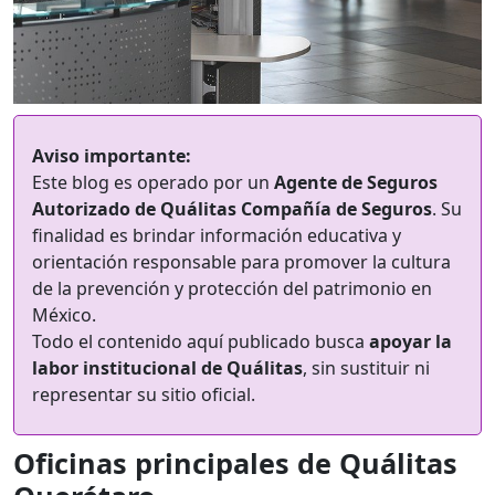
Aviso importante:
Este blog es operado por un
Agente de Seguros
Autorizado de Quálitas Compañía de Seguros
. Su
finalidad es brindar información educativa y
orientación responsable para promover la cultura
de la prevención y protección del patrimonio en
México.
Todo el contenido aquí publicado busca
apoyar la
labor institucional de Quálitas
, sin sustituir ni
representar su sitio oficial.
Oficinas principales de Quálitas