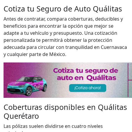
Cotiza tu Seguro de Auto Quálitas
Antes de contratar, compara coberturas, deducibles y
beneficios para encontrar la opción que mejor se
adapte a tu vehículo y presupuesto. Una cotización
personalizada te permitirá obtener la protección
adecuada para circular con tranquilidad en Cuernavaca
y cualquier parte de México.
Coberturas disponibles en Quálitas
Querétaro
Las pólizas suelen dividirse en cuatro niveles