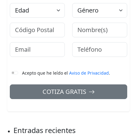
Edad
Género
Código Postal
Nombre
Email
Teléfono
Acepto que he leído el
Aviso de Privacidad
.
COTIZA GRATIS
Entradas recientes