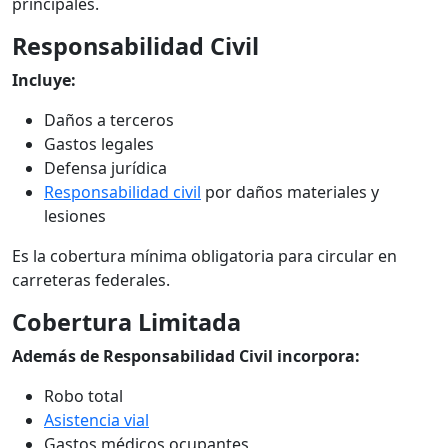
principales.
Responsabilidad Civil
Incluye:
Daños a terceros
Gastos legales
Defensa jurídica
Responsabilidad civil
por daños materiales y
lesiones
Es la cobertura mínima obligatoria para circular en
carreteras federales.
Cobertura Limitada
Además de Responsabilidad Civil incorpora:
Robo total
Asistencia vial
Gastos médicos ocupantes