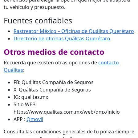
tu vehículo y presupuesto.
Fuentes confiables
Rastreator México – Oficinas de Quálitas Querétaro
Directorio de oficinas Quálitas Querétaro
Otros medios de contacto
Recuerda que existen otras opciones de
contacto
Quálitas
:
FB: Quálitas Compañía de Seguros
X: Quálitas Compañía de Seguros
IG: qualitas.mx
Sitio WEB:
https://www.qualitas.com.mx/web/qmx/inicio
APP :
Qmovil
Consulta las condiciones generales de tu póliza siempre