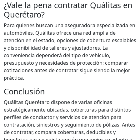
¿Vale la pena contratar Quálitas en
Querétaro?
Para quienes buscan una aseguradora especializada en
automóviles, Quálitas ofrece una red amplia de
atención en el estado, opciones de cobertura escalables
y disponibilidad de talleres y ajustadores. La
conveniencia dependerá del tipo de vehículo,
presupuesto y necesidades de protección; comparar
cotizaciones antes de contratar sigue siendo la mejor
práctica.
Conclusión
Quálitas Querétaro dispone de varias oficinas
estratégicamente ubicadas, coberturas para distintos
perfiles de conductor y servicios de atención para
contratación, siniestros y seguimiento de pólizas. Antes
de contratar, compara coberturas, deducibles y
beneficios para elegir la opción que mejor se adapte a