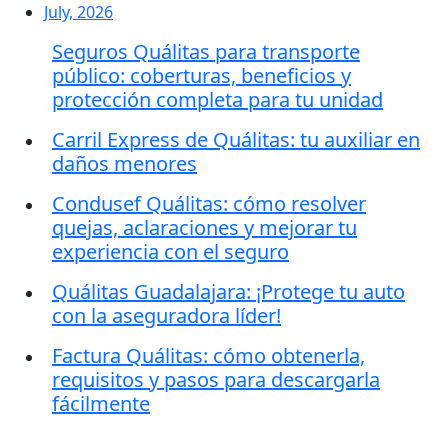
July, 2026
Seguros Quálitas para transporte
público: coberturas, beneficios y
protección completa para tu unidad
Carril Express de Quálitas: tu auxiliar en
daños menores
Condusef Quálitas: cómo resolver
quejas, aclaraciones y mejorar tu
experiencia con el seguro
Quálitas Guadalajara: ¡Protege tu auto
con la aseguradora líder!
Factura Quálitas: cómo obtenerla,
requisitos y pasos para descargarla
fácilmente