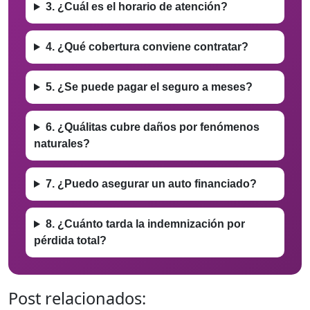
3. ¿Cuál es el horario de atención?
4. ¿Qué cobertura conviene contratar?
5. ¿Se puede pagar el seguro a meses?
6. ¿Quálitas cubre daños por fenómenos
naturales?
7. ¿Puedo asegurar un auto financiado?
8. ¿Cuánto tarda la indemnización por
pérdida total?
Post relacionados: