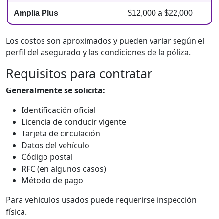
Amplia Plus
$12,000 a $22,000
Los costos son aproximados y pueden variar según el
perfil del asegurado y las condiciones de la póliza.
Requisitos para contratar
Generalmente se solicita:
Identificación oficial
Licencia de conducir vigente
Tarjeta de circulación
Datos del vehículo
Código postal
RFC (en algunos casos)
Método de pago
Para vehículos usados puede requerirse inspección
física.