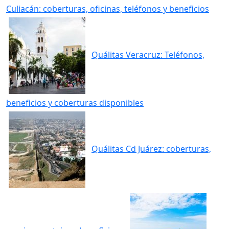
Culiacán: coberturas, oficinas, teléfonos y beneficios
Quálitas Veracruz: Teléfonos,
beneficios y coberturas disponibles
Quálitas Cd Juárez: coberturas,