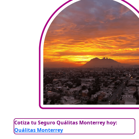
Cotiza tu Seguro Quálitas Monterrey hoy:
Quálitas Monterrey