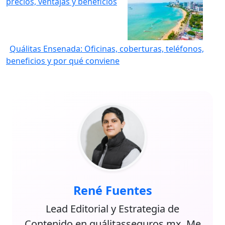
precios, ventajas y beneficios
Quálitas Ensenada: Oficinas, coberturas, teléfonos,
beneficios y por qué conviene
René Fuentes
Lead Editorial y Estrategia de
Contenido en quálitasseguros.mx. Me