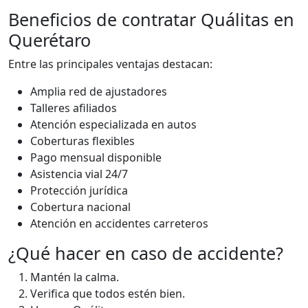
Beneficios de contratar Quálitas en
Querétaro
Entre las principales ventajas destacan:
Amplia red de ajustadores
Talleres afiliados
Atención especializada en autos
Coberturas flexibles
Pago mensual disponible
Asistencia vial 24/7
Protección jurídica
Cobertura nacional
Atención en accidentes carreteros
¿Qué hacer en caso de accidente?
Mantén la calma.
Verifica que todos estén bien.