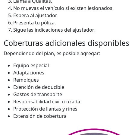
Llama a Quálitas.
No muevas el vehículo si existen lesionados.
Espera al ajustador.
Presenta tu póliza.
Sigue las indicaciones del ajustador.
Coberturas adicionales disponibles
Dependiendo del plan, es posible agregar:
Equipo especial
Adaptaciones
Remolques
Exención de deducible
Gastos de transporte
Responsabilidad civil cruzada
Protección de llantas y rines
Extensión de cobertura