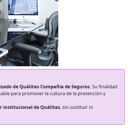
izado de Quálitas Compañía de Seguros
. Su finalidad
able para promover la cultura de la prevención y
r institucional de Quálitas
, sin sustituir ni