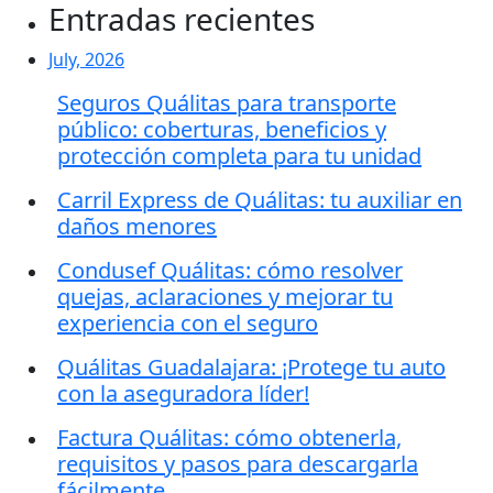
Entradas recientes
July, 2026
Seguros Quálitas para transporte
público: coberturas, beneficios y
protección completa para tu unidad
Carril Express de Quálitas: tu auxiliar en
daños menores
Condusef Quálitas: cómo resolver
quejas, aclaraciones y mejorar tu
experiencia con el seguro
Quálitas Guadalajara: ¡Protege tu auto
con la aseguradora líder!
Factura Quálitas: cómo obtenerla,
requisitos y pasos para descargarla
fácilmente