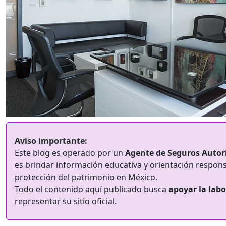
Aviso importante:
Este blog es operado por un
Agente de Seguros Autor
es brindar información educativa y orientación respons
protección del patrimonio en México.
Todo el contenido aquí publicado busca
apoyar la labo
representar su sitio oficial.