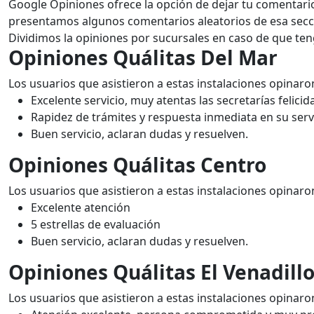
Google Opiniones ofrece la opción de dejar tu comentario
presentamos algunos comentarios aleatorios de esa secci
Dividimos la opiniones por sucursales en caso de que teng
Opiniones Quálitas Del Mar
Los usuarios que asistieron a estas instalaciones opinaro
Excelente servicio, muy atentas las secretarías felicid
Rapidez de trámites y respuesta inmediata en su servi
Buen servicio, aclaran dudas y resuelven.
Opiniones Quálitas Centro
Los usuarios que asistieron a estas instalaciones opinaro
Excelente atención
5 estrellas de evaluación
Buen servicio, aclaran dudas y resuelven.
Opiniones Quálitas El Venadill
Los usuarios que asistieron a estas instalaciones opinaro