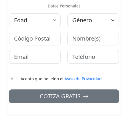
Datos Personales
Edad
Género
Código Postal
Nombre
Email
Teléfono
Acepto que he leído el
Aviso de Privacidad
.
COTIZA GRATIS