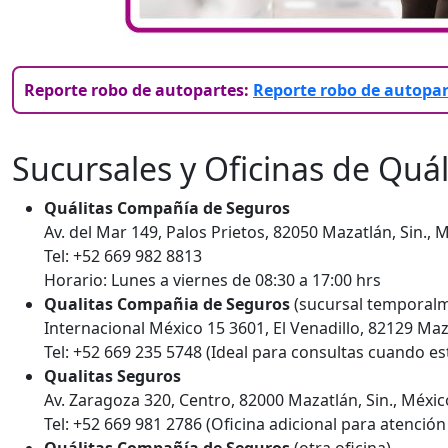
Reporte robo de autopartes
:
Reporte robo de autopar
Sucursales y Oficinas de Quá
Quálitas Compañía de Seguros
Av. del Mar 149, Palos Prietos, 82050 Mazatlán, Sin., 
Tel: +52 669 982 8813
Horario: Lunes a viernes de 08:30 a 17:00 hrs
Qualitas Compañia de Seguros
(sucursal temporalm
Internacional México 15 3601, El Venadillo, 82129 Maz
Tel: +52 669 235 5748 (Ideal para consultas cuando es
Qualitas Seguros
Av. Zaragoza 320, Centro, 82000 Mazatlán, Sin., Méxic
Tel: +52 669 981 2786 (Oficina adicional para atención 