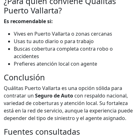
¿Para quién conviene Quálitas
Puerto Vallarta?
Es recomendable si:
Vives en Puerto Vallarta o zonas cercanas
Usas tu auto diario o para trabajo
Buscas cobertura completa contra robo o
accidentes
Prefieres atención local con agente
Conclusión
Quálitas Puerto Vallarta es una opción sólida para
contratar un
Seguro de Auto
con respaldo nacional,
variedad de coberturas y atención local. Su fortaleza
está en la red de servicio, aunque la experiencia puede
depender del tipo de siniestro y el agente asignado.
Fuentes consultadas