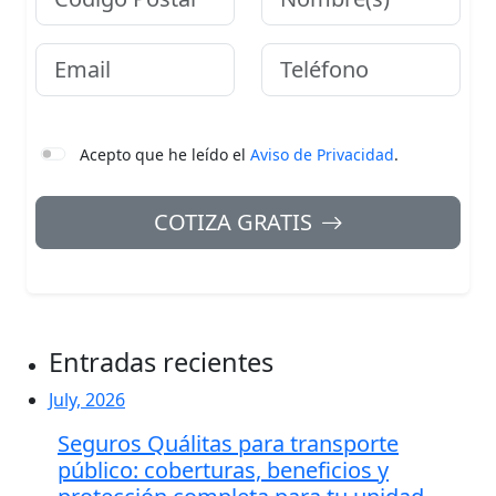
Email
Teléfono
Acepto que he leído el
Aviso de Privacidad
.
COTIZA GRATIS
Entradas recientes
July, 2026
Seguros Quálitas para transporte
público: coberturas, beneficios y