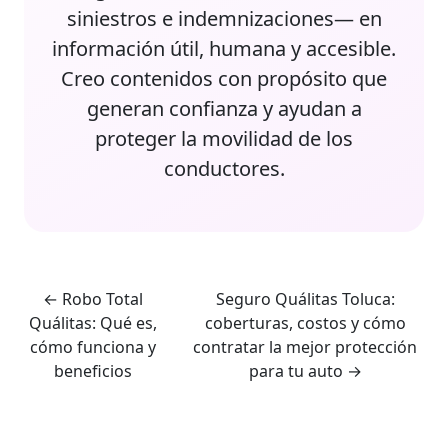
siniestros e indemnizaciones— en
información útil, humana y accesible.
Creo contenidos con propósito que
generan confianza y ayudan a
proteger la movilidad de los
conductores.
←
Robo Total
Seguro Quálitas Toluca:
Quálitas: Qué es,
coberturas, costos y cómo
cómo funciona y
contratar la mejor protección
beneficios
para tu auto
→