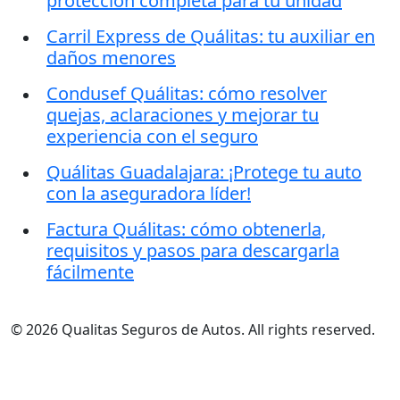
protección completa para tu unidad
Carril Express de Quálitas: tu auxiliar en
daños menores
Condusef Quálitas: cómo resolver
quejas, aclaraciones y mejorar tu
experiencia con el seguro
Quálitas Guadalajara: ¡Protege tu auto
con la aseguradora líder!
Factura Quálitas: cómo obtenerla,
requisitos y pasos para descargarla
fácilmente
© 2026 Qualitas Seguros de Autos. All rights reserved.