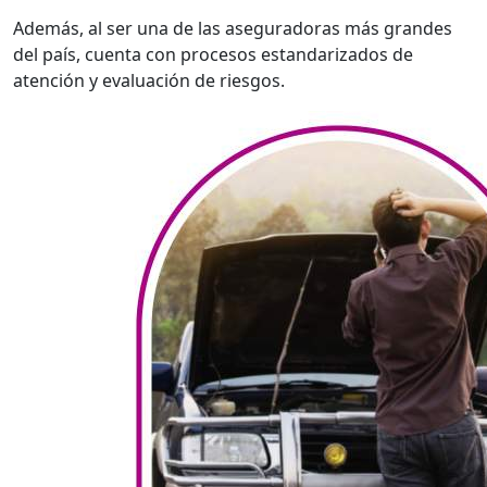
Además, al ser una de las aseguradoras más grandes
del país, cuenta con procesos estandarizados de
atención y evaluación de riesgos.