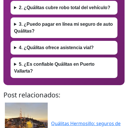
2. ¿Quálitas cubre robo total del vehículo?
3. ¿Puedo pagar en línea mi seguro de auto
Quálitas?
4. ¿Quálitas ofrece asistencia vial?
5. ¿Es confiable Quálitas en Puerto
Vallarta?
Post relacionados:
Quálitas Hermosillo: seguros de