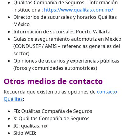
Quálitas Compañía de Seguros – Información
institucional:
https://www.qualitas.com.mx/
Directorios de sucursales y horarios Quálitas
México
Información de sucursales Puerto Vallarta
Guías de aseguramiento automotriz en México
(CONDUSEF / AMIS – referencias generales del
sector)
Opiniones de usuarios y experiencias públicas
(foros y comunidades automotrices)
Otros medios de contacto
Recuerda que existen otras opciones de
contacto
Quálitas
:
FB: Quálitas Compañía de Seguros
X: Quálitas Compañía de Seguros
IG: qualitas.mx
Sitio WEB: