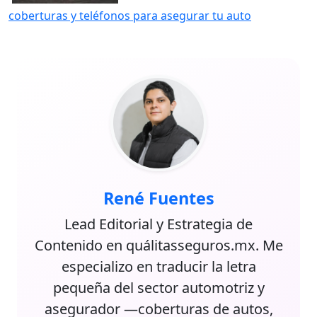
coberturas y teléfonos para asegurar tu auto
René Fuentes
Lead Editorial y Estrategia de
Contenido en quálitasseguros.mx. Me
especializo en traducir la letra
pequeña del sector automotriz y
asegurador —coberturas de autos,