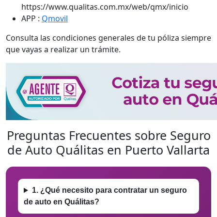
https://www.qualitas.com.mx/web/qmx/inicio
APP :
Qmovil
Consulta las condiciones generales de tu póliza siempre
que vayas a realizar un trámite.
Preguntas Frecuentes sobre Seguro
de Auto Quálitas en Puerto Vallarta
1. ¿Qué necesito para contratar un seguro
de auto en Quálitas?