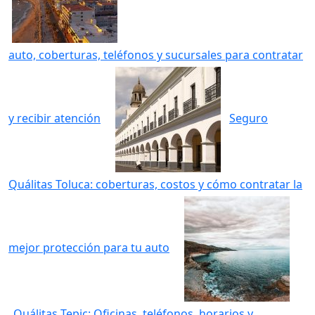
auto, coberturas, teléfonos y sucursales para contratar
y recibir atención
Seguro
Quálitas Toluca: coberturas, costos y cómo contratar la
mejor protección para tu auto
Quálitas Tepic: Oficinas, teléfonos, horarios y