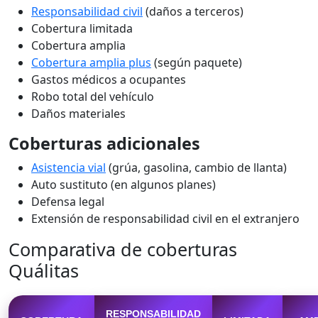
Responsabilidad civil
(daños a terceros)
Cobertura limitada
Cobertura amplia
Cobertura amplia plus
(según paquete)
Gastos médicos a ocupantes
Robo total del vehículo
Daños materiales
Coberturas adicionales
Asistencia vial
(grúa, gasolina, cambio de llanta)
Auto sustituto (en algunos planes)
Defensa legal
Extensión de responsabilidad civil en el extranjero
Comparativa de coberturas
Quálitas
RESPONSABILIDAD