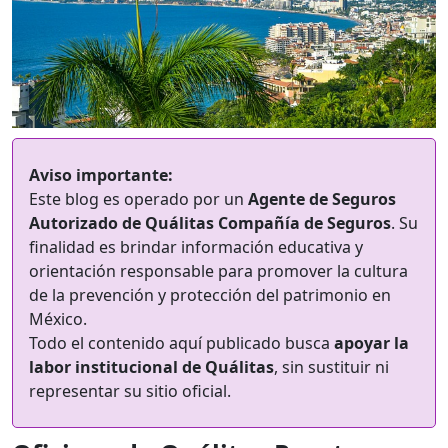
Aviso importante:
Este blog es operado por un
Agente de Seguros
Autorizado de Quálitas Compañía de Seguros
. Su
finalidad es brindar información educativa y
orientación responsable para promover la cultura
de la prevención y protección del patrimonio en
México.
Todo el contenido aquí publicado busca
apoyar la
labor institucional de Quálitas
, sin sustituir ni
representar su sitio oficial.