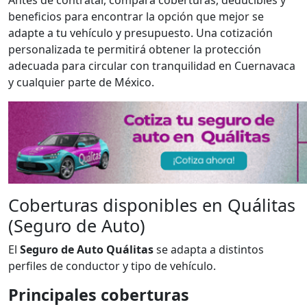
Antes de contratar, compara coberturas, deducibles y
beneficios para encontrar la opción que mejor se
adapte a tu vehículo y presupuesto. Una cotización
personalizada te permitirá obtener la protección
adecuada para circular con tranquilidad en Cuernavaca
y cualquier parte de México.
Coberturas disponibles en Quálitas
(Seguro de Auto)
El
Seguro de Auto Quálitas
se adapta a distintos
perfiles de conductor y tipo de vehículo.
Principales coberturas