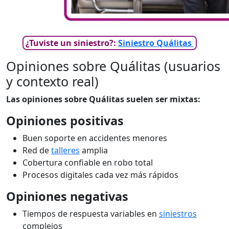
¿Tuviste un siniestro?:
Siniestro Quálitas
Opiniones sobre Quálitas (usuarios
y contexto real)
Las opiniones sobre Quálitas suelen ser mixtas:
Opiniones positivas
Buen soporte en accidentes menores
Red de
talleres
amplia
Cobertura confiable en robo total
Procesos digitales cada vez más rápidos
Opiniones negativas
Tiempos de respuesta variables en
siniestros
complejos