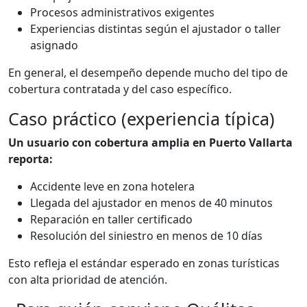
Procesos administrativos exigentes
Experiencias distintas según el ajustador o taller
asignado
En general, el desempeño depende mucho del tipo de
cobertura contratada y del caso específico.
Caso práctico (experiencia típica)
Un usuario con cobertura amplia en Puerto Vallarta
reporta:
Accidente leve en zona hotelera
Llegada del ajustador en menos de 40 minutos
Reparación en taller certificado
Resolución del siniestro en menos de 10 días
Esto refleja el estándar esperado en zonas turísticas
con alta prioridad de atención.