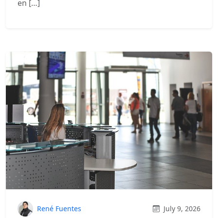
en […]
René Fuentes
July 9, 2026