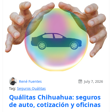
René Fuentes
July 7, 2026
Tag:
Seguros Quálitas
Quálitas Chihuahua: seguros
de auto, cotización y oficinas