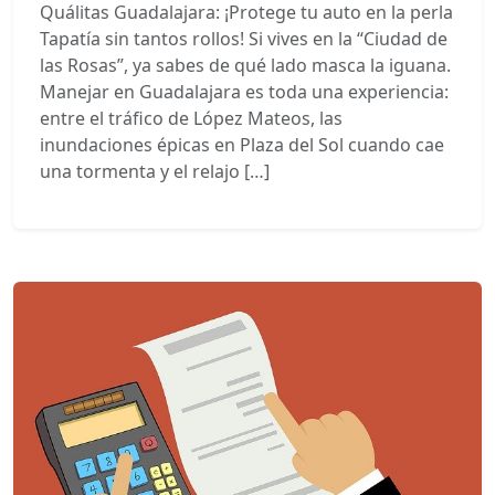
Quálitas Guadalajara: ¡Protege tu auto en la perla
Tapatía sin tantos rollos! Si vives en la “Ciudad de
las Rosas”, ya sabes de qué lado masca la iguana.
Manejar en Guadalajara es toda una experiencia:
entre el tráfico de López Mateos, las
inundaciones épicas en Plaza del Sol cuando cae
una tormenta y el relajo […]