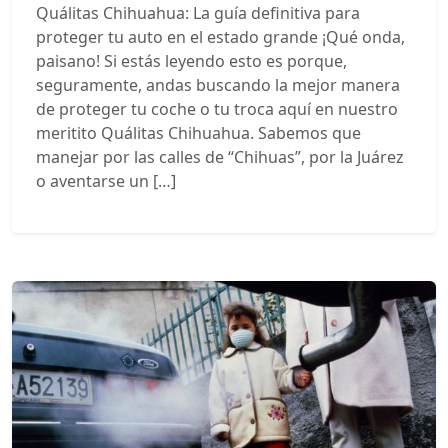
Quálitas Chihuahua: La guía definitiva para
proteger tu auto en el estado grande ¡Qué onda,
paisano! Si estás leyendo esto es porque,
seguramente, andas buscando la mejor manera
de proteger tu coche o tu troca aquí en nuestro
meritito Quálitas Chihuahua. Sabemos que
manejar por las calles de “Chihuas”, por la Juárez
o aventarse un […]