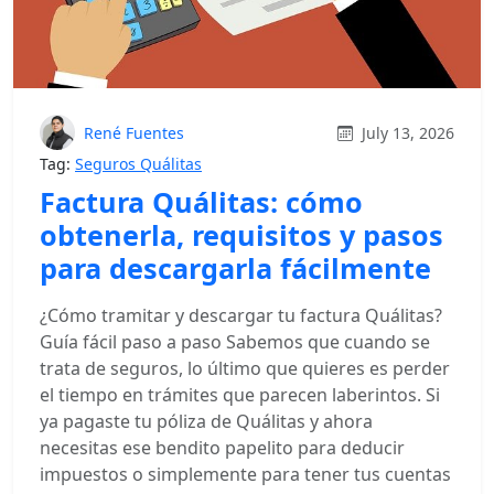
René Fuentes
July 13, 2026
Tag:
Seguros Quálitas
Factura Quálitas: cómo
obtenerla, requisitos y pasos
para descargarla fácilmente
¿Cómo tramitar y descargar tu factura Quálitas?
Guía fácil paso a paso Sabemos que cuando se
trata de seguros, lo último que quieres es perder
el tiempo en trámites que parecen laberintos. Si
ya pagaste tu póliza de Quálitas y ahora
necesitas ese bendito papelito para deducir
impuestos o simplemente para tener tus cuentas