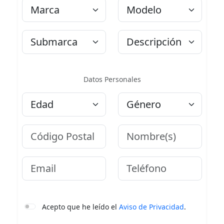
Marca
Modelo
Submarca
Descripción
Datos Personales
Edad
Género
Código Postal
Nombre
Email
Teléfono
Acepto que he leído el
Aviso de Privacidad
.