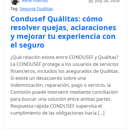
René Fuentes
July 28, 2026
Tag:
Seguros Quálitas
Condusef Quálitas: cómo
resolver quejas, aclaraciones
y mejorar tu experiencia con
el seguro
¿Qué relación existe entre CONDUSEF y Quálitas?
La CONDUSEF protege a los usuarios de servicios
financieros, incluidos los asegurados de Quálitas.
Si existe un desacuerdo sobre una
indemnización, reparación, pago o servicio, la
Comisión puede intervenir mediante conciliación
para buscar una solución entre ambas partes.
Respuesta rápida CONDUSEF supervisa el
cumplimiento de las obligaciones hacia […]