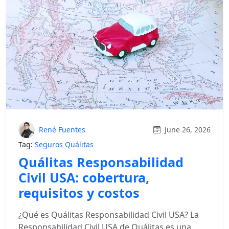
René Fuentes
June 26, 2026
Tag:
Seguros Quálitas
Quálitas Responsabilidad
Civil USA: cobertura,
requisitos y costos
¿Qué es Quálitas Responsabilidad Civil USA? La
Responsabilidad Civil USA de Quálitas es una