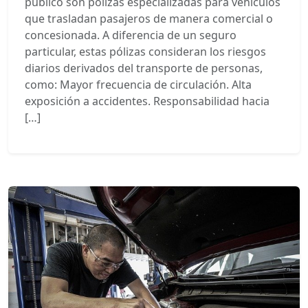
público son pólizas especializadas para vehículos
que trasladan pasajeros de manera comercial o
concesionada. A diferencia de un seguro
particular, estas pólizas consideran los riesgos
diarios derivados del transporte de personas,
como: Mayor frecuencia de circulación. Alta
exposición a accidentes. Responsabilidad hacia
[…]