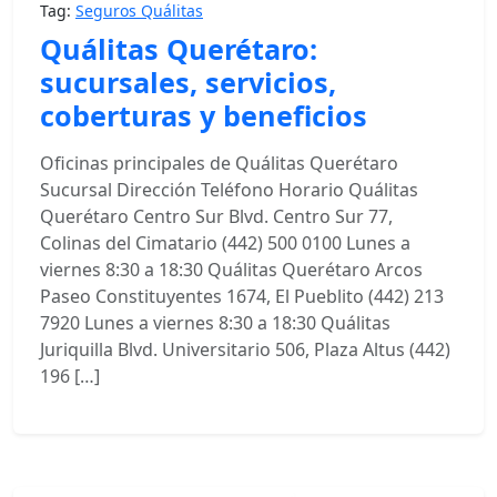
Tag:
Seguros Quálitas
Quálitas Querétaro:
sucursales, servicios,
coberturas y beneficios
Oficinas principales de Quálitas Querétaro
Sucursal Dirección Teléfono Horario Quálitas
Querétaro Centro Sur Blvd. Centro Sur 77,
Colinas del Cimatario (442) 500 0100 Lunes a
viernes 8:30 a 18:30 Quálitas Querétaro Arcos
Paseo Constituyentes 1674, El Pueblito (442) 213
7920 Lunes a viernes 8:30 a 18:30 Quálitas
Juriquilla Blvd. Universitario 506, Plaza Altus (442)
196 […]