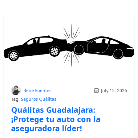
René Fuentes
July 15, 2026
Tag:
Seguros Quálitas
Quálitas Guadalajara:
¡Protege tu auto con la
aseguradora líder!