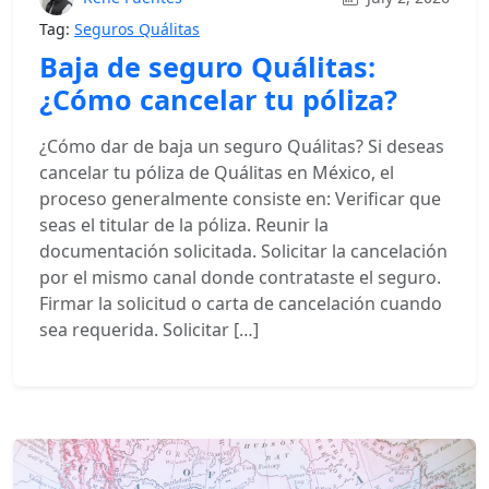
Tag:
Seguros Quálitas
Baja de seguro Quálitas:
¿Cómo cancelar tu póliza?
¿Cómo dar de baja un seguro Quálitas? Si deseas
cancelar tu póliza de Quálitas en México, el
proceso generalmente consiste en: Verificar que
seas el titular de la póliza. Reunir la
documentación solicitada. Solicitar la cancelación
por el mismo canal donde contrataste el seguro.
Firmar la solicitud o carta de cancelación cuando
sea requerida. Solicitar […]